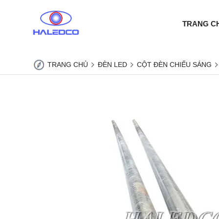
TRANG C
TRANG CHỦ
ĐÈN LED
CỘT ĐÈN CHIẾU SÁNG