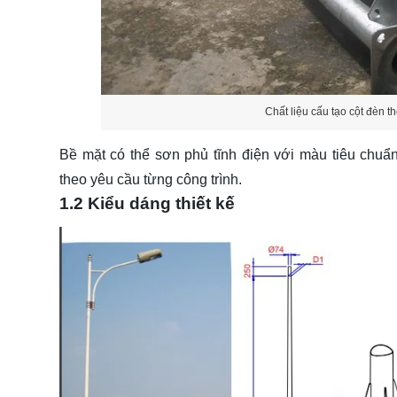
Chất liệu cấu tạo cột đèn t
Bề mặt có thể sơn phủ tĩnh điện với màu tiêu chuẩ
theo yêu cầu từng công trình.
1.2 Kiểu dáng thiết kế