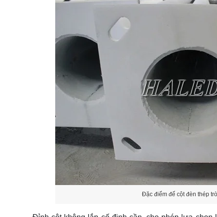
Đặc điểm đế cột đèn thép t