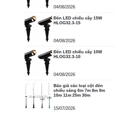
04/08/2026
Đèn LED chiếu cây 15W
HLOG32.3-15
04/08/2026
Đèn LED chiếu cây 10W
HLOG32.3-10
04/08/2026
Báo giá các loại cột đèn
chiếu sáng 6m 7m 8m 9m
10m 11m 25m 30m
15/07/2026