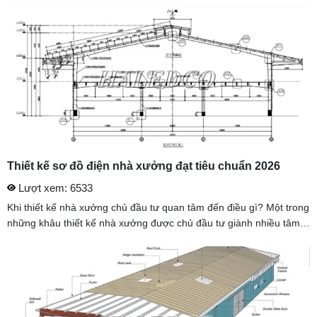
các ...
Thiết kế sơ đồ điện nhà xưởng đạt tiêu chuẩn 2026
Lượt xem: 6533
Khi thiết kế nhà xưởng chủ đầu tư quan tâm đến điều gì? Một trong
những khâu thiết kế nhà xưởng được chủ đầu tư giành nhiều tâm
huyết nhất chính là thiết kế hệ thống điện nhà xưởng , cụ thể ...