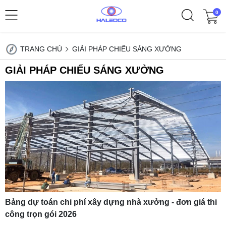
0
TRANG CHỦ
GIẢI PHÁP CHIẾU SÁNG XƯỞNG
GIẢI PHÁP CHIẾU SÁNG XƯỞNG
Bảng dự toán chi phí xây dựng nhà xưởng - đơn giá thi
công trọn gói 2026