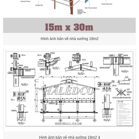
Hình ảnh bản vẽ nhà xưởng 18m2
Hình ảnh bản vẽ nhà xưởng 18m2 4