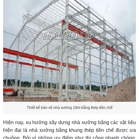
Thiết kế bản vẽ nhà xưởng 18m bằng thép tiền chế
Hiện nay, xu hướng xây dựng nhà xưởng bằng các vật liệu
hiện đại là nhà xưởng bằng khung thép tiền chế được ưa
chuộng. Bởi vì những ưu điểm như thi công nhanh chóng,