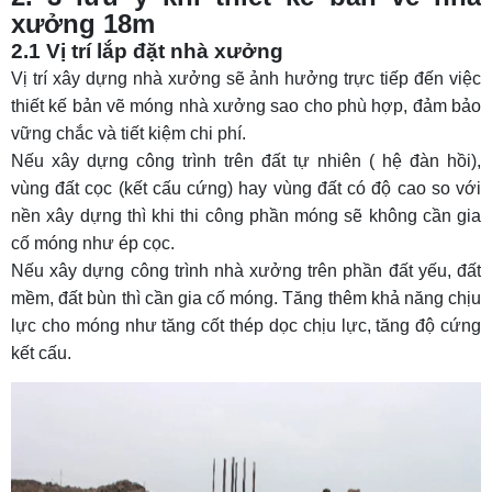
xưởng 18m
2.1 Vị trí lắp đặt nhà xưởng
Vị trí xây dựng nhà xưởng sẽ ảnh hưởng trực tiếp đến việc
thiết kế
bản vẽ móng nhà xưởng
sao cho phù hợp, đảm bảo
vững chắc và tiết kiệm chi phí.
Nếu xây dựng công trình trên đất tự nhiên ( hệ đàn hồi),
vùng đất cọc (kết cấu cứng) hay vùng đất có độ cao so với
nền xây dựng thì khi thi công phần móng sẽ không cần gia
cố móng như ép cọc.
Nếu xây dựng công trình nhà xưởng trên phần đất yếu, đất
mềm, đất bùn thì cần gia cố móng. Tăng thêm khả năng chịu
lực cho móng như tăng cốt thép dọc chịu lực, tăng độ cứng
kết cấu.