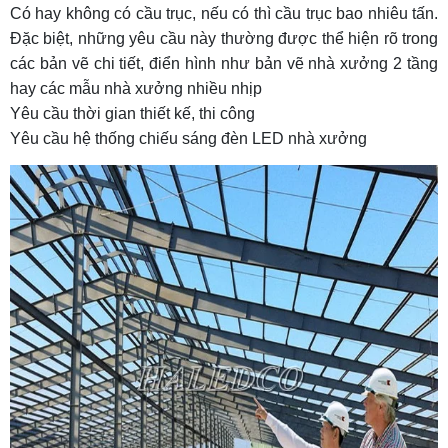
Có hay không có cầu trục, nếu có thì cầu trục bao nhiêu tấn.
Đặc biệt, những yêu cầu này thường được thể hiện rõ trong
các bản vẽ chi tiết, điển hình như
bản vẽ nhà xưởng 2 tầng
hay các mẫu nhà xưởng nhiều nhịp
Yêu cầu thời gian thiết kế, thi công
Yêu cầu hệ thống chiếu sáng đèn LED nhà xưởng