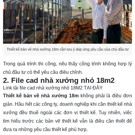
Thiết kế bản vẽ nhà xưởng 18m cần lưu ý đáp ứng yêu cầu của chủ đầu tư
Trong quá trình thi công, nếu thấy công trình không hợp lý
chủ đầu tư có thể yêu cầu điều chỉnh.
2. File cad nhà xưởng nhỏ 18m2
Link tải file cad nhà xưởng nhỏ 18M2
TẠI ĐÂY
Thiết kế
bản vẽ nhà xưởng 18m
không phải là điều đơn
giản. Hầu hết các công ty, doanh nghiệp khi cần thiết kế nhà
xưởng đều thuê ngoài các đơn vị thiết kế. Tuy nhiên, việc
tìm hiểu trước các bản vẽ thiết kế vẫn là điều cần thiết để
đưa ra những yêu cầu thiết kế phù hợp.