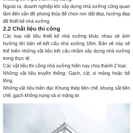
Ngoài ra, doanh nghiệp khi xây dựng nhà xưởng cũng quan
tâm đến vấn đề phong thủy để chọn nơi đất đẹp, hướng đẹp
để thiết kế nhà xưởng.
2.2 Chất liệu thi công
Các loại vật liệu thiết kế nhà xưởng khác nhau sẽ ảnh
hưởng tới bản vẽ kết cấu nhà xưởng 18m. Bản vẽ này sẽ
thể hiện những vật liệu kết cấu nhằm xây dựng nhà xưởng
trong thực tế.
Các vật liệu thi công nhà xưởng hiện nay chia thành 2 loại:
Những vật liệu truyền thống: Gạch, cát, xi măng hoặc bê
tông.
Những vật liệu hiện đại: Khung thép tiền chế, khung sắt tiền
chế, gạch không nung và xi măng tơ.