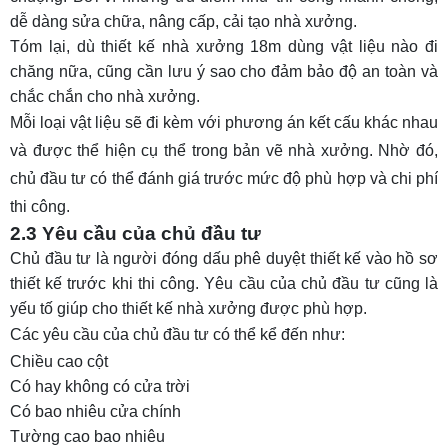
dễ dàng sửa chữa, nâng cấp, cải tạo nhà xưởng.
Tóm lại, dù thiết kế nhà xưởng 18m dùng vật liệu nào đi
chăng nữa, cũng cần lưu ý sao cho đảm bảo độ an toàn và
chắc chắn cho nhà xưởng.
Mỗi loại vật liệu sẽ đi kèm với phương án kết cấu khác nhau
và được thể hiện cụ thể trong
bản vẽ nhà xưởng
. Nhờ đó,
chủ đầu tư có thể đánh giá trước mức độ phù hợp và chi phí
thi công.
2.3 Yêu cầu của chủ đầu tư
Chủ đầu tư là người đóng dấu phê duyệt thiết kế vào hồ sơ
thiết kế trước khi thi công. Yêu cầu của chủ đầu tư cũng là
yếu tố giúp cho thiết kế nhà xưởng được phù hợp.
Các yêu cầu của chủ đầu tư có thể kể đến như:
Chiều cao cột
Có hay không có cửa trời
Có bao nhiêu cửa chính
Tường cao bao nhiêu