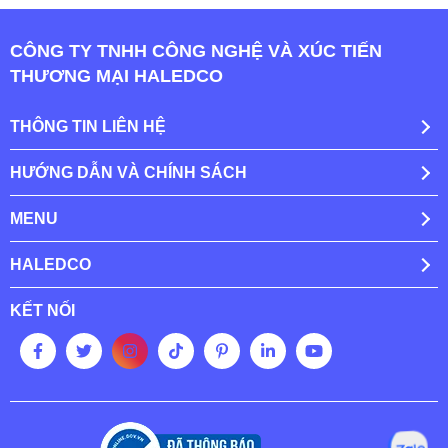
CÔNG TY TNHH CÔNG NGHỆ VÀ XÚC TIẾN
THƯƠNG MẠI HALEDCO
THÔNG TIN LIÊN HỆ
HƯỚNG DẪN VÀ CHÍNH SÁCH
MENU
HALEDCO
KẾT NỐI