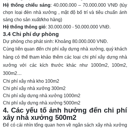
Hệ thống chiếu sáng
: 40.000.000 – 70.000.000 VNĐ (tùy
chọn loại
đèn nhà xưởng
, mật độ bố trí và tiêu chuẩn ánh
sáng cho sản xuất/kho hàng)
Hệ thống thông gió
: 30.000.000 - 50.000.000 VNĐ.
3.4 Chi phí dự phòng
Dự phòng cho phát sinh: Khoảng 80.000.000 VNĐ.
Cùng liên quan đến chi phí xây dựng nhà xưởng, quý khách
hàng có thể tham khảo thêm các loại chi phí xây dựng nhà
xưởng với các kích thước khác như 1000m2, 100m2,
300m2…
Chi phí xây nhà kho 100m2
Chi phí xây nhà xưởng 300m2
Chi phí xây dựng nhà xưởng 1000m2
Chi phí xây dựng nhà xưởng 5000m2
4. Các yếu tố ảnh hưởng đến chi phí
xây nhà xưởng 500m2
Để có cái nhìn tổng quan hơn về ngân sách xây nhà xưởng