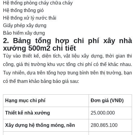
Hệ thống phòng cháy chữa cháy
Hệ thống thông gió
Hệ thống xử lý nước thải
Giấy phép xây dựng
Bảo hiểm xây dựng
2. Bảng tổng hợp chi phí xây nhà
xưởng 500m2 chi tiết
Tùy vào thiết kế, diện tích, vật liệu xây dựng, thời gian thi
công, giá thị trường khu vực tổng chi phí có thể khác nhau.
Tuy nhiên, dựa trên tổng hợp trung bình trên thị trường, bạn
có thể tham khảo bảng báo giá sau:
Hạng mục chi phí
Đơn giá (VNĐ)
Thiết kế nhà xưởng
25.000.000
Xây dựng hệ thống móng, nền
280.865.100