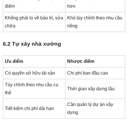
điểm
hơn
Không phải lo về bảo trì, sửa
Khó tùy chỉnh theo nhu cầu
chữa
riêng
6.2 Tự xây nhà xưởng
Ưu điểm
Nhược điểm
Có quyền sở hữu tài sản
Chi phí ban đầu cao
Tùy chỉnh theo nhu cầu cụ
Thời gian xây dựng lâu
thể
Cần quản lý dự án xây
Tiết kiệm chi phí dài hạn
dựng