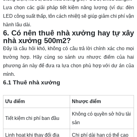
Lựa chọn các giải pháp tiết kiệm năng lượng (ví dụ: đèn
LED công suất thấp, tôn cách nhiệt) sẽ giúp giảm chi phí vận
hành lâu dài.
6. Có nên thuê nhà xưởng hay tự xây
nhà xưởng 500m2?
Đây là câu hỏi khó, không có câu trả lời chính xác cho mọi
trường hợp. Hãy cùng so sánh ưu nhược điểm của hai
phương án này để đưa ra lựa chọn phù hợp với dự án của
mình.
6.1 Thuê nhà xưởng
Ưu điểm
Nhược điểm
Không có quyền sở hữu tài
Tiết kiệm chi phí ban đầu
sản
Linh hoạt khi thay đổi địa
Chi phí dài hạn có thể cao