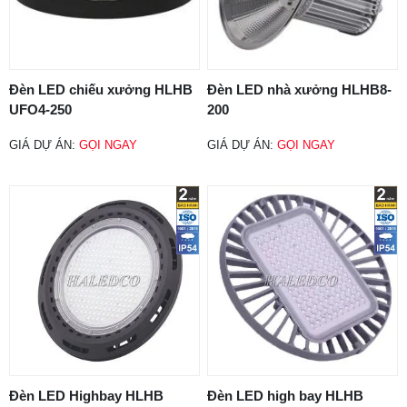
Đèn LED chiếu xưởng HLHB
Đèn LED nhà xưởng HLHB8-
UFO4-250
200
GIÁ DỰ ÁN:
GỌI NGAY
GIÁ DỰ ÁN:
GỌI NGAY
Đèn LED Highbay HLHB
Đèn LED high bay HLHB