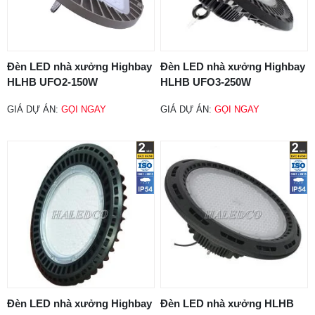
Đèn LED nhà xưởng Highbay
Đèn LED nhà xưởng Highbay
HLHB UFO2-150W
HLHB UFO3-250W
GIÁ DỰ ÁN:
GỌI NGAY
GIÁ DỰ ÁN:
GỌI NGAY
Đèn LED nhà xưởng Highbay
Đèn LED nhà xưởng HLHB