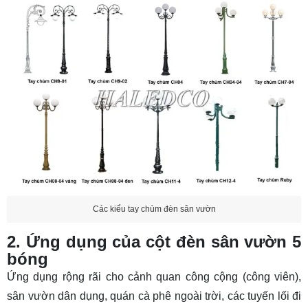
Các kiểu tay chùm đèn sân vườn
2. Ứng dụng của cột đèn sân vườn 5
bóng
Ứng dụng rộng rãi cho cảnh quan công cộng (công viên),
sân vườn dân dụng, quán cà phê ngoài trời, các tuyến lối đi