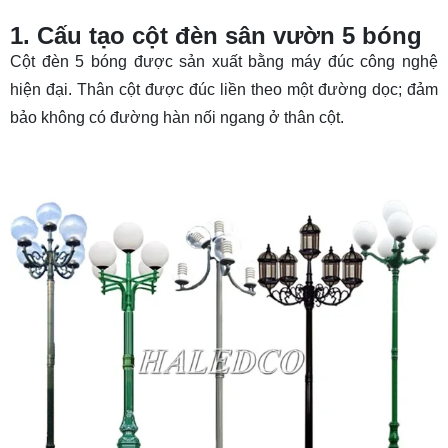
1. Cấu tạo cột đèn sân vườn 5 bóng
Cột đèn 5 bóng được sản xuất bằng máy đúc công nghệ
hiện đại. Thân cột được đúc liền theo một đường dọc; đảm
bảo không có đường hàn nối ngang ở thân cột.