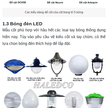
Các kiểu dáng đế cột của cột trang trí 5 bóng
1.3 Bóng đèn LED
Mẫu cột phù hợp với hầu hết các loại tay bóng thông dụng
hiện nay. Tùy vào yêu cầu về kiểu cột và tay chùm, có thể
lựa chọn bóng đèn thích hợp để lắp đặt.