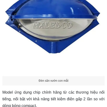
Đèn sân vườn con mắt
Model ứng dụng chip chính hãng từ các thương hiệu nổi
tiếng, nổi bật với khả năng tiết kiệm điện gấp 2 lần so với
dòng bóng compact.