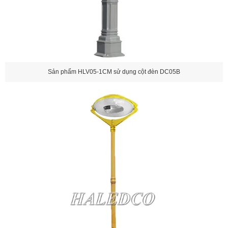
Sản phẩm HLV05-1CM sử dụng cột đèn DC05B