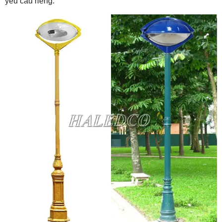
yêu cầu riêng.