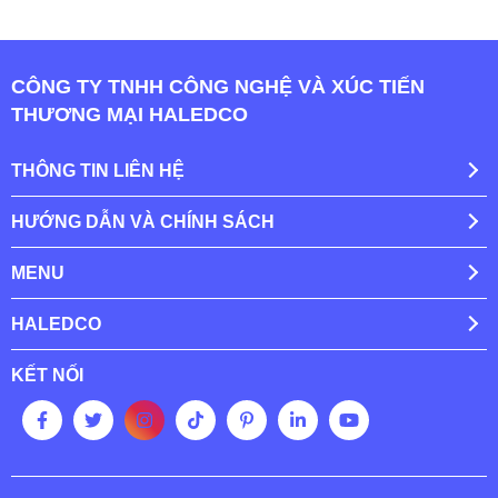
CÔNG TY TNHH CÔNG NGHỆ VÀ XÚC TIẾN
THƯƠNG MẠI HALEDCO
THÔNG TIN LIÊN HỆ
HƯỚNG DẪN VÀ CHÍNH SÁCH
MENU
HALEDCO
KẾT NỐI