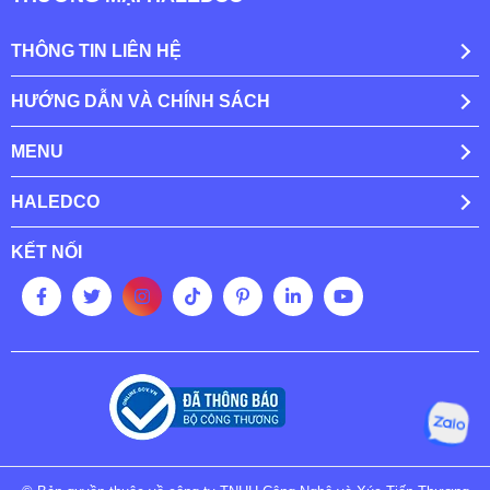
THÔNG TIN LIÊN HỆ
HƯỚNG DẪN VÀ CHÍNH SÁCH
MENU
HALEDCO
KẾT NỐI