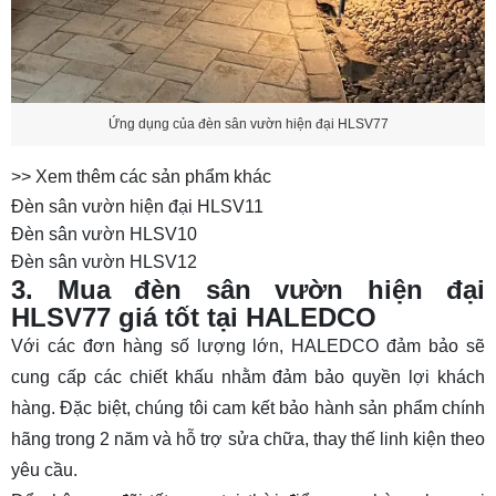
Ứng dụng của đèn sân vườn hiện đại HLSV77
>> Xem thêm các sản phẩm khác
Đèn sân vườn hiện đại HLSV11
Đèn sân vườn HLSV10
Đèn sân vườn HLSV12
3. Mua đèn sân vườn hiện đại
HLSV77 giá tốt tại HALEDCO
Với các đơn hàng số lượng lớn,
HALEDCO
đảm bảo sẽ
cung cấp các chiết khấu nhằm đảm bảo quyền lợi khách
hàng. Đặc biệt, chúng tôi cam kết bảo hành sản phẩm chính
hãng trong 2 năm và hỗ trợ sửa chữa, thay thế linh kiện theo
yêu cầu.