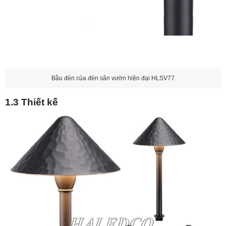
Bầu đèn của đèn sân vườn hiện đại HLSV77
1.3 Thiết kế