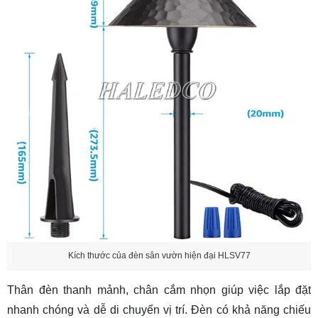
Kích thước của đèn sân vườn hiện đại HLSV77
Thân đèn thanh mảnh, chân cắm nhọn giúp việc lắp đặt
nhanh chóng và dễ di chuyển vị trí. Đèn có khả năng chiếu