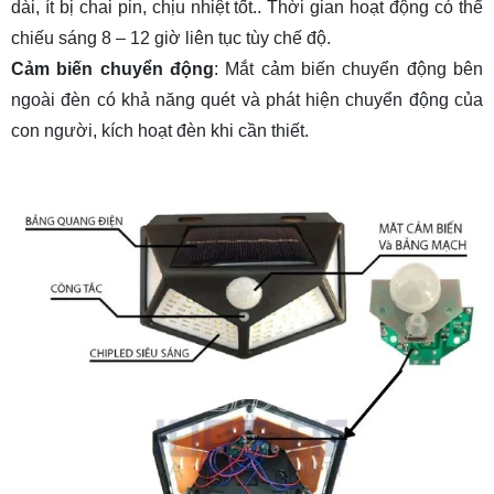
dài, ít bị chai pin, chịu nhiệt tốt.. Thời gian hoạt động có thể
chiếu sáng 8 – 12 giờ liên tục tùy chế độ.
Cảm biến chuyển động
: Mắt cảm biến chuyển động bên
ngoài đèn có khả năng quét và phát hiện chuyển động của
con người, kích hoạt đèn khi cần thiết.