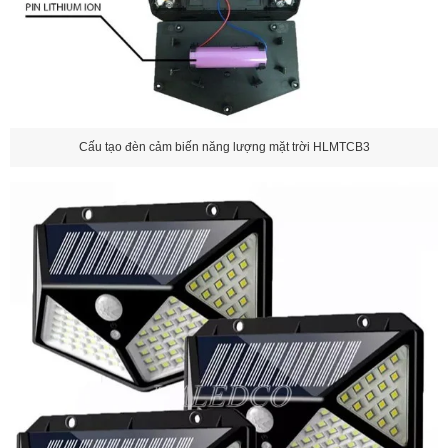
Cấu tạo đèn cảm biến năng lượng mặt trời HLMTCB3