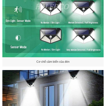
Cơ chế cảm biến của đèn