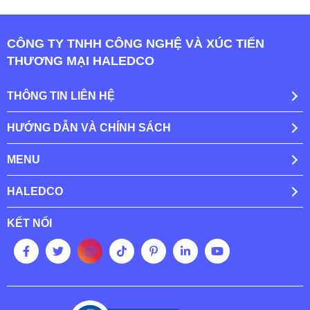
CÔNG TY TNHH CÔNG NGHỆ VÀ XÚC TIẾN
THƯƠNG MẠI HALEDCO
THÔNG TIN LIÊN HỆ
HƯỚNG DẪN VÀ CHÍNH SÁCH
MENU
HALEDCO
KẾT NỐI