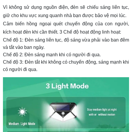
Vì không sử dụng nguồn điện, đèn sẽ chiếu sáng liên tục,
giữ cho khu vực xung quanh nhà bạn được bảo vệ mọi lúc.
Cảm biến hồng ngoại quét chuyển động của con người,
kích hoạt đèn khi cần thiết. 3 Chế độ hoạt động linh hoạt:
Chế độ 1: Đèn sáng liên tục, độ sáng vừa phải vào ban đêm
và tắt vào ban ngày.
Chế độ 2: Đèn sáng mạnh khi có người đi qua.
Chế độ 3: Đèn tắt khi không có chuyển động, sáng mạnh khi
có người đi qua.