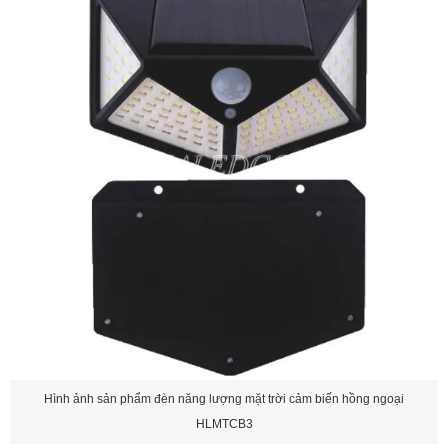
Hình ảnh sản phẩm đèn năng lượng mặt trời cảm biến hồng ngoại
HLMTCB3