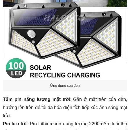
Ứng dụng của đèn
Tấm pin năng lượng mặt trời
: Gắn ở mặt trên của đèn,
hướng lên trên để tối đa hóa diện tích tiếp xúc ánh sáng mặt
trời.
Pin lưu trữ
: Pin Lithium-ion dung lượng 2200mAh, tuổi thọ