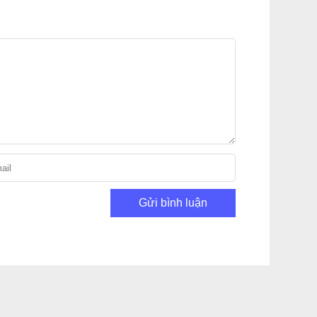
Gửi bình luận