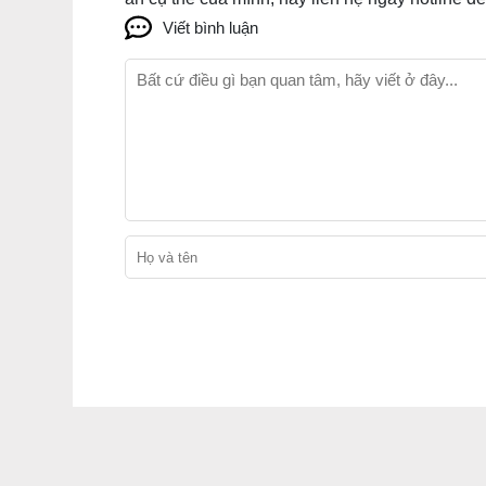
Viết bình luận