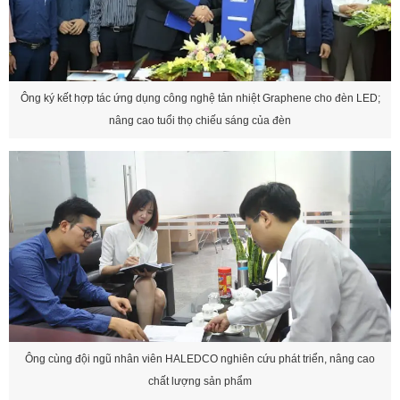
Ông ký kết hợp tác ứng dụng công nghệ tản nhiệt Graphene cho đèn LED;
nâng cao tuổi thọ chiếu sáng của đèn
Ông cùng đội ngũ nhân viên HALEDCO nghiên cứu phát triển, nâng cao
chất lượng sản phẩm