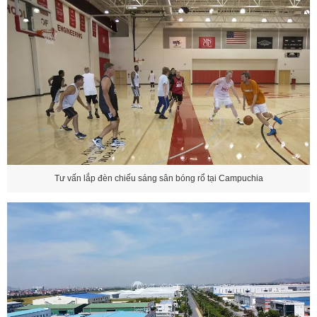
Tư vấn lắp đèn chiếu sáng sân bóng rổ tại Campuchia