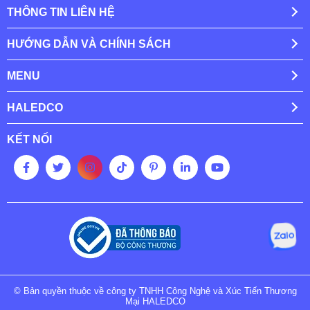
THÔNG TIN LIÊN HỆ
HƯỚNG DẪN VÀ CHÍNH SÁCH
MENU
HALEDCO
KẾT NỐI
© Bản quyền thuộc về công ty TNHH Công Nghệ và Xúc Tiến Thương
Mại HALEDCO