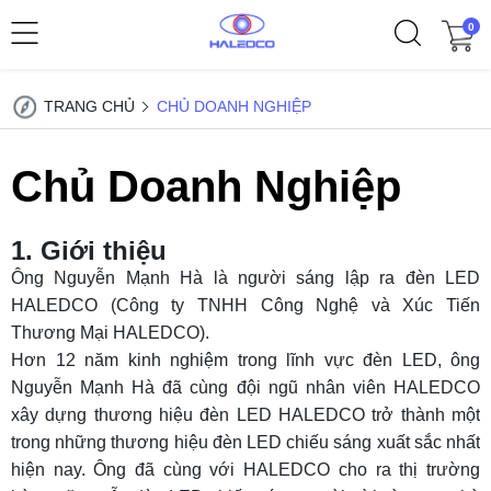
0
TRANG CHỦ
CHỦ DOANH NGHIỆP
Chủ Doanh Nghiệp
1. Giới thiệu
Ông Nguyễn Mạnh Hà là người sáng lập ra đèn LED
HALEDCO (Công ty TNHH Công Nghệ và Xúc Tiến
Thương Mại HALEDCO).
Hơn 12 năm kinh nghiệm trong lĩnh vực đèn LED, ông
Nguyễn Mạnh Hà đã cùng đội ngũ nhân viên HALEDCO
xây dựng thương hiệu đèn LED HALEDCO trở thành một
trong những thương hiệu đèn LED chiếu sáng xuất sắc nhất
hiện nay. Ông đã cùng với HALEDCO cho ra thị trường