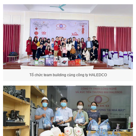
Tổ chức team building cùng công ty HALEDCO