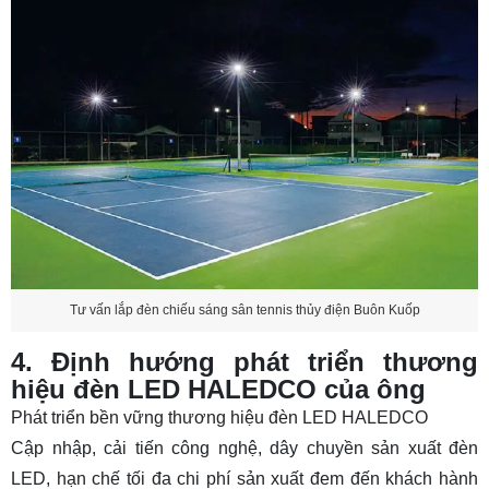
Tư vấn lắp đèn chiếu sáng sân tennis thủy điện Buôn Kuốp
4. Định hướng phát triển thương
hiệu đèn LED HALEDCO của ông
Phát triển bền vững thương hiệu đèn LED HALEDCO
Cập nhập, cải tiến công nghệ, dây chuyền sản xuất đèn
LED, hạn chế tối đa chi phí sản xuất đem đến khách hành