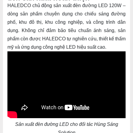
HALEDCO chủ động
sản xuất đèn đường LED 120W
–
dòng sản phẩm chuyên dụng cho chiếu sáng đường
phố, khu đô thị, khu công nghiệp, và công trình dân
dụng. Không chỉ đảm bảo tiêu chuẩn ánh sáng, sản
phẩm còn được HALEDCO tự nghiên cứu, thiết kế thẩm
mỹ và ứng dụng công nghệ LED hiệu suất cao.
Sản xuất đèn đường LED cho đối tác Hùng Sáng
Solution