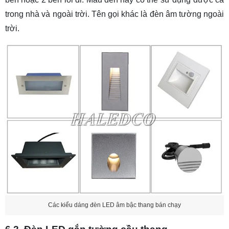
trong nhà và ngoài trời. Tên gọi khác là
đèn âm tường ngoài
trời
.
Các kiểu dáng đèn LED âm bậc thang bán chạy