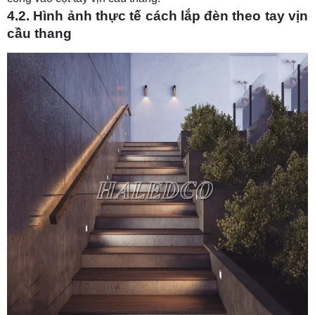
4.2. Hình ảnh thực tế cách lắp đèn theo tay vịn
cầu thang