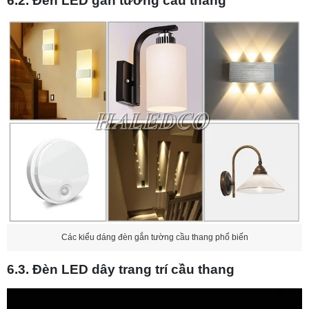
6.2. Đèn LED gắn tường cầu thang
Các kiểu dáng đèn gắn tường cầu thang phổ biến
6.3. Đèn LED dây trang trí cầu thang