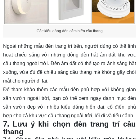
Các kiểu dáng đèn cảm biến cầu thang
Ngoài những mẫu đèn trang trí trên, người dùng có thể linh
hoạt chiếu sáng với những dòng
đèn hắt âm đất
khu vực
cầu thang ngoài trời. Đèn âm đất có thể tạo ra ánh sáng hắt
xuống, vừa đủ để chiếu sáng cầu thang mà không gây chói
mắt cho người đi lại.
Để tham khảo thêm các mẫu đèn phù hợp với không gian
sân vườn ngoài trời, bạn có thể xem ngay danh mục
đèn
sân vườn đẹp
với nhiều kiểu dáng hiện đại, cổ điển, phù
hợp cho cả khu vực cầu thang ngoài trời, lối đi và tiểu cảnh.
7. Lưu ý khi chọn đèn trang trí cầu
thang