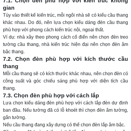
7.1. Chọn đèn phù hợp với kiến trúc không
gian
Tùy vào thiết kế kiến trúc, mỗi ngôi nhà sẽ có kiểu cầu thang
khác nhau. Do đó, nên lựa chọn kiểu dáng đèn cầu thang
phù hợp với phong cách kiến trúc nội, ngoại thất.
Ví dụ: nhà xây theo phong cách cổ điển nên chọn đèn treo
tường cầu thang, nhà kiến trúc hiện đại nên chọn đèn âm
bậc thang.
7.2. Chọn đèn phù hợp với kích thước cầu
thang
Mỗi cầu thang sẽ có kích thước khác nhau, nên chọn đèn có
công suất và góc chiếu sáng phù hợp với diện tích cầu
thang.
7.3. Chọn đèn phù hợp với cách lắp
Lựa chọn kiểu dáng đèn phù hợp với cách lắp đèn dự định
ban đầu. Nếu tường đã có lỗ khoét thì chọn đèn âm tường,
gắn tường.
Nếu cầu thang đang xây dựng có thể chọn đèn lắp âm bậc.