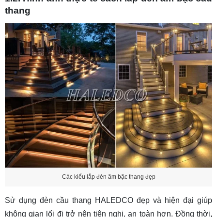
thang
4.1. Cách lắp đặt đèn
4.2. Hình ảnh thực tế cách lắp đèn theo tay vịn
cầu thang
5. Cách bố trí đèn chùm thông tầng cầu thang
5.1. Cách lắp đặt đèn
5.2. Hình ảnh thực tế cách lắp đèn chùm cầu
thang
6. Những mẫu đèn cầu thang đẹp được sử
dụng nhiều
6.1. Đèn LED âm bậc thang
6.2. Đèn LED gắn tường cầu thang
Các kiểu lắp đèn âm bậc thang đẹp
6.3. Đèn LED dây trang trí cầu thang
Sử dụng
đèn cầu thang
HALEDCO đẹp và hiện đại giúp
6.4. Đèn LED thanh cầu thang
không gian lối đi trở nên tiện nghi, an toàn hơn. Đồng thời,