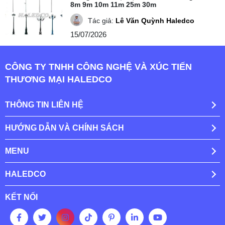
8m 9m 10m 11m 25m 30m
Tác giả:
Lê Văn Quỳnh Haledco
15/07/2026
CÔNG TY TNHH CÔNG NGHỆ VÀ XÚC TIẾN
THƯƠNG MẠI HALEDCO
THÔNG TIN LIÊN HỆ
HƯỚNG DẪN VÀ CHÍNH SÁCH
MENU
HALEDCO
KẾT NỐI