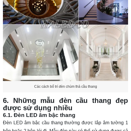
Các cách bố trí đèn chùm thả cầu thang
6. Những mẫu đèn cầu thang đẹp
được sử dụng nhiều
6.1. Đèn LED âm bậc thang
Đèn LED âm bậc cầu thang thường được lắp âm tường 1
bên hoặc 2 bên lói đi. Mẫu đèn này có thể sử dụng được cả