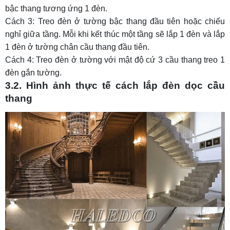
bậc thang tương ứng 1 đèn.
Cách 3: Treo đèn ở tường bậc thang đầu tiên hoặc chiếu
nghỉ giữa tầng. Mỗi khi kết thúc một tầng sẽ lắp 1 đèn và lắp
1 đèn ở tường chân cầu thang đầu tiên.
Cách 4: Treo đèn ở tường với mật độ cứ 3 cầu thang treo 1
đèn gắn tường.
3.2. Hình ảnh thực tế cách lắp đèn dọc cầu
thang