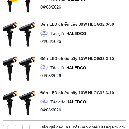
04/08/2026
Đèn LED chiếu cây 30W HLOG32.3-30
Tác giả:
HALEDCO
04/08/2026
Đèn LED chiếu cây 15W HLOG32.3-15
Tác giả:
HALEDCO
04/08/2026
Đèn LED chiếu cây 10W HLOG32.3-10
Tác giả:
HALEDCO
04/08/2026
Báo giá các loại cột đèn chiếu sáng 6m 7m