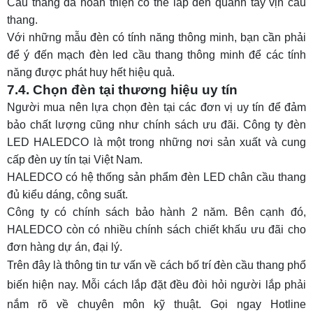
Cầu thang đã hoàn thiện có thể lắp đèn quanh tay vịn cầu
thang.
Với những mẫu đèn có tính năng thông minh, bạn cần phải
để ý đến
mạch đèn led cầu thang thông minh
để các tính
năng được phát huy hết hiệu quả.
7.4. Chọn đèn tại thương hiệu uy tín
Người mua nên lựa chọn đèn tại các đơn vị uy tín để đảm
bảo chất lượng cũng như chính sách ưu đãi. Công ty đèn
LED HALEDCO là một trong những nơi sản xuất và cung
cấp đèn uy tín tại Việt Nam.
HALEDCO có hệ thống sản phẩm đèn LED chân cầu thang
đủ kiểu dáng, công suất.
Công ty có chính sách bảo hành 2 năm. Bên cạnh đó,
HALEDCO còn có nhiều chính sách chiết khấu ưu đãi cho
đơn hàng dự án, đại lý.
Trên đây là thông tin tư vấn về cách bố trí đèn cầu thang phổ
biến hiện nay. Mỗi cách lắp đặt đều đòi hỏi người lắp phải
nắm rõ về chuyên môn kỹ thuật. Gọi ngay Hotline