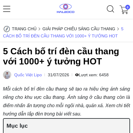
0
TRANG CHỦ
GIẢI PHÁP CHIẾU SÁNG CẦU THANG
5
CÁCH BỐ TRÍ ĐÈN CẦU THANG VỚI 1000+ Ý TƯỞNG HOT
5 Cách bố trí đèn cầu thang
với 1000+ ý tưởng HOT
Quốc Việt Lipo
31/07/2026
Lượt xem:
6458
Mỗi cách bố trí đèn cầu thang sẽ tạo ra hiệu ứng ánh sáng
riêng cho khu vực cầu thang. Ánh sáng ở cầu thang còn là
điểm nhấn ấn tượng cho mỗi ngôi nhà, quán xá. Xem chi tiết
hướng dẫn lắp đèn trong bài viết sau.
Mục lục