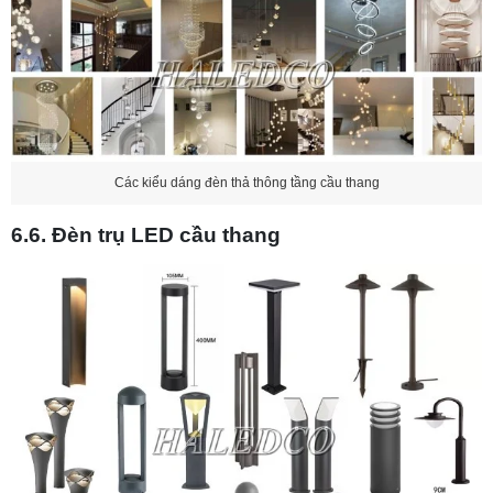
Các kiểu dáng đèn thả thông tầng cầu thang
6.6. Đèn trụ LED cầu thang