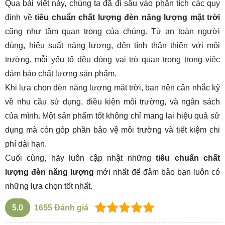
Qua bài viết này, chúng ta đã đi sâu vào phân tích các quy
định về
tiêu chuẩn chất lượng đèn năng lượng mặt trời
cũng như tầm quan trọng của chúng. Từ an toàn người
dùng, hiệu suất năng lượng, đến tính thân thiện với môi
trường, mỗi yếu tố đều đóng vai trò quan trọng trong việc
đảm bảo chất lượng sản phẩm.
Khi lựa chọn đèn năng lượng mặt trời, bạn nên cân nhắc kỹ
về nhu cầu sử dụng, điều kiện môi trường, và ngân sách
của mình. Một sản phẩm tốt không chỉ mang lại hiệu quả sử
dụng mà còn góp phần bảo vệ môi trường và tiết kiệm chi
phí dài hạn.
Cuối cùng, hãy luôn cập nhật những
tiêu chuẩn chất
lượng đèn năng lượng
mới nhất để đảm bảo bạn luôn có
những lựa chọn tốt nhất.
5.0
1655
Đánh giá