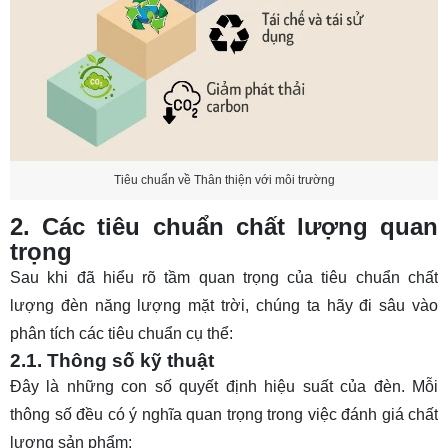
Tiêu chuẩn về Thân thiện với môi trường
2. Các tiêu chuẩn chất lượng quan
trọng
Sau khi đã hiểu rõ tầm quan trọng của tiêu chuẩn chất
lượng đèn năng lượng mặt trời, chúng ta hãy đi sâu vào
phân tích các tiêu chuẩn cụ thể:
2.1. Thông số kỹ thuật
Đây là những con số quyết định hiệu suất của đèn. Mỗi
thông số đều có ý nghĩa quan trọng trong việc đánh giá chất
lượng sản phẩm: