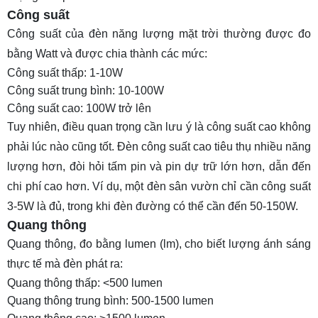
Công suất
Công suất của đèn năng lượng mặt trời thường được đo
bằng Watt và được chia thành các mức:
Công suất thấp: 1-10W
Công suất trung bình: 10-100W
Công suất cao: 100W trở lên
Tuy nhiên, điều quan trọng cần lưu ý là công suất cao không
phải lúc nào cũng tốt. Đèn công suất cao tiêu thụ nhiều năng
lượng hơn, đòi hỏi tấm pin và pin dự trữ lớn hơn, dẫn đến
chi phí cao hơn. Ví dụ, một đèn sân vườn chỉ cần công suất
3-5W là đủ, trong khi đèn đường có thể cần đến 50-150W.
Quang thông
Quang thông
, đo bằng lumen (lm), cho biết lượng ánh sáng
thực tế mà đèn phát ra:
Quang thông thấp: <500 lumen
Quang thông trung bình: 500-1500 lumen