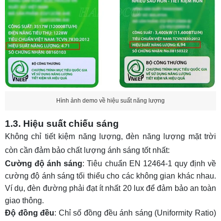
Hình ảnh demo về hiệu suất năng lượng
1.3. Hiệu suất chiếu sáng
Không chỉ tiết kiệm năng lượng, đèn năng lượng mặt trời
còn cần đảm bảo chất lượng ánh sáng tốt nhất:
Cường độ ánh sáng
:
Tiêu chuẩn EN 12464-1
quy định về
cường độ ánh sáng tối thiểu cho các không gian khác nhau.
Ví dụ, đèn đường phải đạt ít nhất 20 lux để đảm bảo an toàn
giao thông.
Độ đồng đều
: Chỉ số đồng đều ánh sáng (Uniformity Ratio)