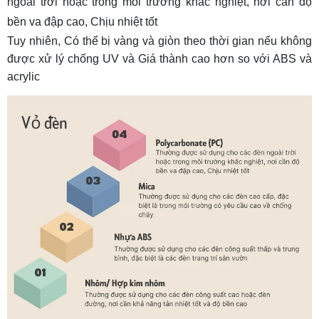
ngoài trời hoặc trong môi trường khắc nghiệt, nơi cần độ
bền va đập cao, Chịu nhiệt tốt
Tuy nhiên, Có thể bị vàng và giòn theo thời gian nếu không
được xử lý chống UV và Giá thành cao hơn so với ABS và
acrylic