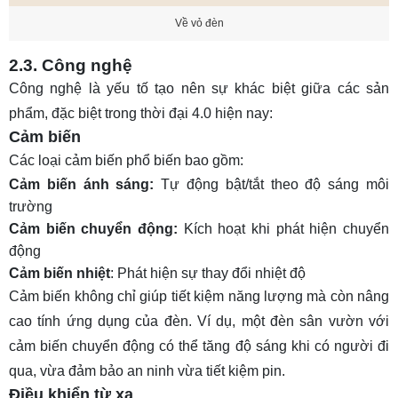
Về vỏ đèn
2.3. Công nghệ
Công nghệ là yếu tố tạo nên sự khác biệt giữa các sản
phẩm, đặc biệt trong thời đại 4.0 hiện nay:
Cảm biến
Các loại cảm biến phổ biến bao gồm:
Cảm biến ánh sáng:
Tự động bật/tắt theo độ sáng môi
trường
Cảm biến chuyển động:
Kích hoạt khi phát hiện chuyển
động
Cảm biến nhiệt
: Phát hiện sự thay đổi nhiệt độ
Cảm biến không chỉ giúp tiết kiệm năng lượng mà còn nâng
cao tính ứng dụng của đèn. Ví dụ, một đèn sân vườn với
cảm biến chuyển động có thể tăng độ sáng khi có người đi
qua, vừa đảm bảo an ninh vừa tiết kiệm pin.
Điều khiển từ xa