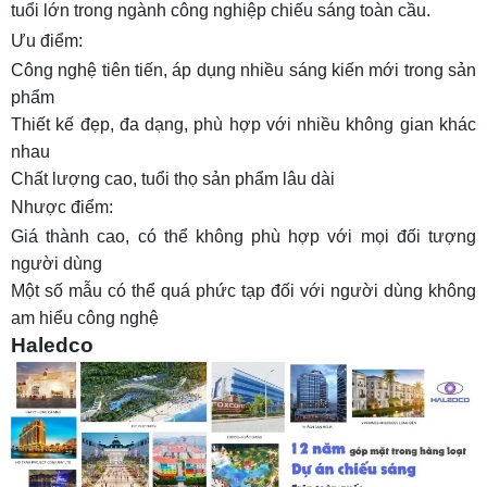
tuổi lớn trong ngành công nghiệp chiếu sáng toàn cầu.
Ưu điểm:
Công nghệ tiên tiến, áp dụng nhiều sáng kiến mới trong sản
phẩm
Thiết kế đẹp, đa dạng, phù hợp với nhiều không gian khác
nhau
Chất lượng cao, tuổi thọ sản phẩm lâu dài
Nhược điểm:
Giá thành cao, có thể không phù hợp với mọi đối tượng
người dùng
Một số mẫu có thể quá phức tạp đối với người dùng không
am hiểu công nghệ
Haledco