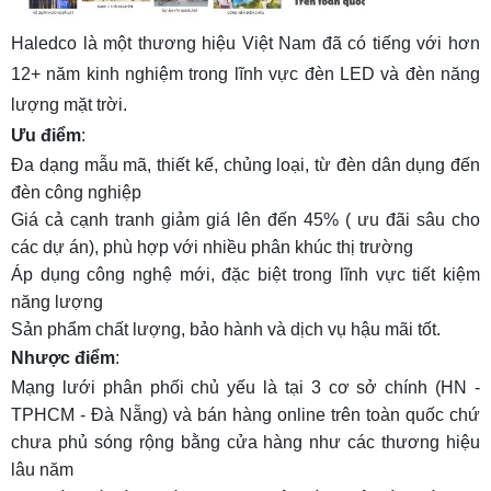
Haledco
là một thương hiệu Việt Nam đã có tiếng với hơn
12+ năm kinh nghiệm trong lĩnh vực đèn LED và đèn năng
lượng mặt trời.
Ưu điểm
:
Đa dạng mẫu mã, thiết kế, chủng loại, từ đèn dân dụng đến
đèn công nghiệp
Giá cả cạnh tranh giảm giá lên đến 45% ( ưu đãi sâu cho
các dự án), phù hợp với nhiều phân khúc thị trường
Áp dụng công nghệ mới, đặc biệt trong lĩnh vực tiết kiệm
năng lượng
Sản phẩm chất lượng, bảo hành và dịch vụ hậu mãi tốt.
Nhược điểm
:
Mạng lưới phân phối chủ yếu là tại 3 cơ sở chính (HN -
TPHCM - Đà Nẵng) và bán hàng online trên toàn quốc chứ
chưa phủ sóng rộng bằng cửa hàng như các thương hiệu
lâu năm