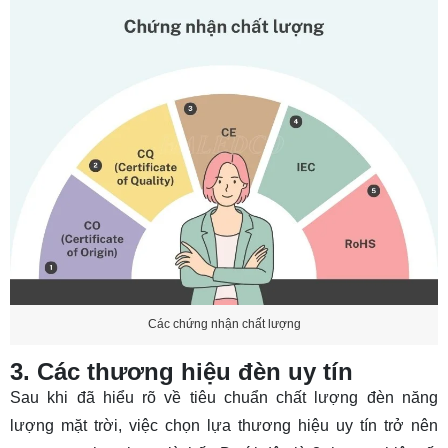
Các chứng nhận chất lượng
3. Các thương hiệu đèn uy tín
Sau khi đã hiểu rõ về tiêu chuẩn chất lượng đèn năng
lượng mặt trời, việc chọn lựa thương hiệu uy tín trở nên