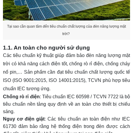
Tại sao cần quan tâm đến tiêu chuẩn chất lượng của đèn năng lượng mặt
trời?
1.1. An toàn cho người sử dụng
Các tiêu chuẩn kỹ thuật giúp đảm bảo đèn năng lượng mặt
trời có khả năng cách điện tốt, chống rò rỉ điện, chống cháy
nổ pin,… Sản phẩm cần đạt tiêu chuẩn chất lượng quốc tế
ISO (ISO 9001:2015, ISO 14001:2015), TCVN phù hợp tiêu
chuẩn IEC tương ứng.
Chống rò rỉ điện
: Tiêu chuẩn IEC 60598 / TCVN 7722 là bộ
tiêu chuẩn nền tảng quy định về an toàn cho thiết bị chiếu
sáng.
Nguy cơ điện giật
: Các tiêu chuẩn an toàn điện như IEC
61730 đảm bảo rằng hệ thống điện trong đèn được cách