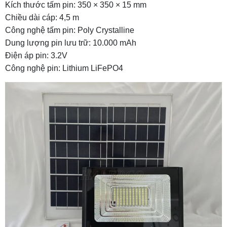
Kích thước tấm pin: 350 × 350 × 15 mm
Chiều dài cáp: 4,5 m
Công nghệ tấm pin: Poly Crystalline
Dung lượng pin lưu trữ: 10.000 mAh
Điện áp pin: 3.2V
Công nghệ pin: Lithium LiFePO4