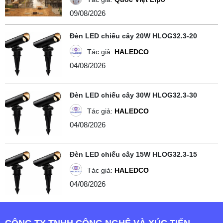
09/08/2026
Đèn LED chiếu cây 20W HLOG32.3-20
Tác giả:
HALEDCO
04/08/2026
Đèn LED chiếu cây 30W HLOG32.3-30
Tác giả:
HALEDCO
04/08/2026
Đèn LED chiếu cây 15W HLOG32.3-15
Tác giả:
HALEDCO
04/08/2026