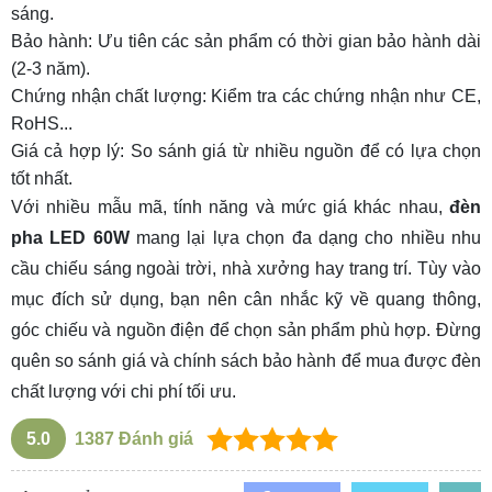
sáng.
Bảo hành: Ưu tiên các sản phẩm có thời gian bảo hành dài
(2-3 năm).
Chứng nhận chất lượng: Kiểm tra các chứng nhận như CE,
RoHS...
Giá cả hợp lý: So sánh giá từ nhiều nguồn để có lựa chọn
tốt nhất.
Với nhiều mẫu mã, tính năng và mức giá khác nhau,
đèn
pha LED 60W
mang lại lựa chọn đa dạng cho nhiều nhu
cầu chiếu sáng ngoài trời, nhà xưởng hay trang trí. Tùy vào
mục đích sử dụng, bạn nên cân nhắc kỹ về quang thông,
góc chiếu và nguồn điện để chọn sản phẩm phù hợp. Đừng
quên so sánh giá và chính sách bảo hành để mua được đèn
chất lượng với chi phí tối ưu.
5.0
1387
Đánh giá