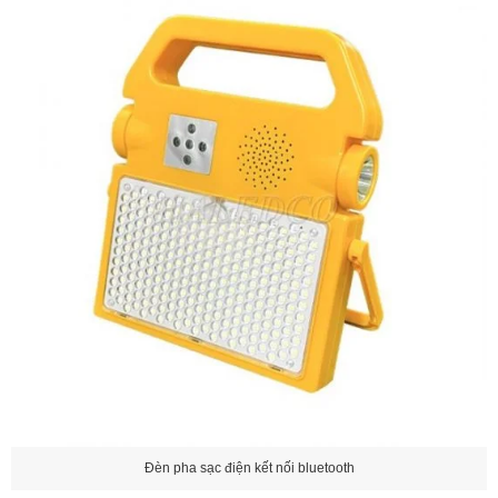
Đèn pha sạc điện kết nối bluetooth