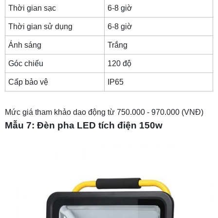
Thời gian sạc
6-8 giờ
Thời gian sử dụng
6-8 giờ
Ánh sáng
Trắng
Góc chiếu
120 độ
Cấp bảo vệ
IP65
Mức giá tham khảo dao động từ 750.000 - 970.000 (VNĐ)
Mẫu 7: Đèn pha LED tích điện 150w