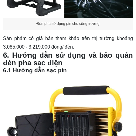
Đèn pha sử dụng pin cho công trường
Sản phẩm có giá bán tham khảo trên thị trường khoảng
3.085.000 - 3.219.000 đồng/ đèn.
6. Hướng dẫn sử dụng và bảo quản
đèn pha sạc điện
6.1 Hướng dẫn sạc pin