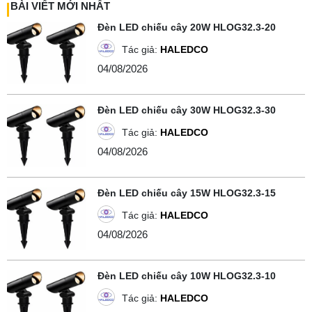
BÀI VIẾT MỚI NHẤT
Đèn LED chiếu cây 20W HLOG32.3-20
Tác giả:
HALEDCO
04/08/2026
Đèn LED chiếu cây 30W HLOG32.3-30
Tác giả:
HALEDCO
04/08/2026
Đèn LED chiếu cây 15W HLOG32.3-15
Tác giả:
HALEDCO
04/08/2026
Đèn LED chiếu cây 10W HLOG32.3-10
Tác giả:
HALEDCO