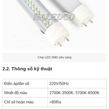
Chip LED SMD siêu sáng
2.2. Thông số kỹ thuật
Điện áp/tần số
220V/50Hz
Nhiệt độ màu
2700K-3500K, 5700K-6500K
Chỉ số hoàn màu
>80Ra