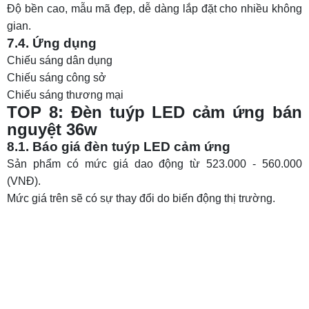
Độ bền cao, mẫu mã đẹp, dễ dàng lắp đặt cho nhiều không
gian.
7.4. Ứng dụng
Chiếu sáng dân dụng
Chiếu sáng công sở
Chiếu sáng thương mại
TOP 8: Đèn tuýp LED cảm ứng bán
nguyệt 36w
8.1. Báo giá đèn tuýp LED cảm ứng
Sản phẩm có mức giá dao động từ 523.000 - 560.000
(VNĐ).
Mức giá trên sẽ có sự thay đổi do biến động thị trường.