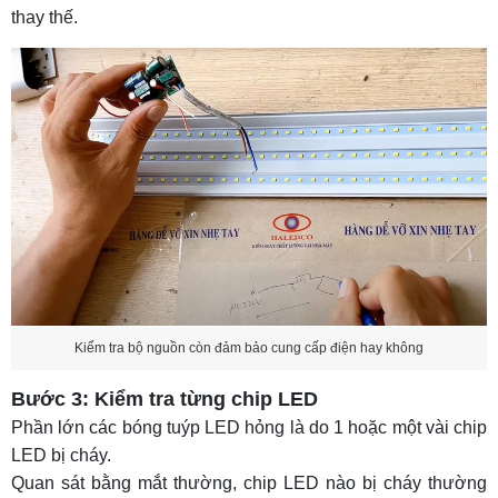
thay thế.
Kiểm tra bộ nguồn còn đảm bảo cung cấp điện hay không
Bước 3: Kiểm tra từng chip LED
Phần lớn các bóng tuýp LED hỏng là do 1 hoặc một vài chip
LED bị cháy.
Quan sát bằng mắt thường, chip LED nào bị cháy thường