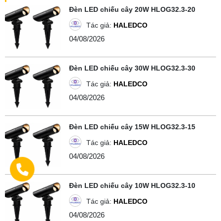
Đèn LED chiếu cây 20W HLOG32.3-20
Tác giả:
HALEDCO
04/08/2026
Đèn LED chiếu cây 30W HLOG32.3-30
Tác giả:
HALEDCO
04/08/2026
Đèn LED chiếu cây 15W HLOG32.3-15
Tác giả:
HALEDCO
04/08/2026
Đèn LED chiếu cây 10W HLOG32.3-10
Tác giả:
HALEDCO
04/08/2026