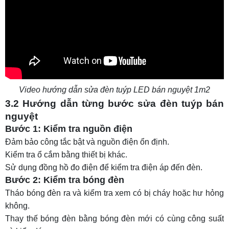
Video hướng dẫn sửa đèn tuýp LED bán nguyệt 1m2
3.2 Hướng dẫn từng bước sửa đèn tuýp bán
nguyệt
Bước 1: Kiểm tra nguồn điện
Đảm bảo công tắc bật và nguồn điện ổn định.
Kiểm tra ổ cắm bằng thiết bị khác.
Sử dụng đồng hồ đo điện để kiểm tra điện áp đến đèn.
Bước 2: Kiểm tra bóng đèn
Tháo bóng đèn ra và kiểm tra xem có bị cháy hoặc hư hỏng
không.
Thay thế bóng đèn bằng bóng đèn mới có cùng công suất