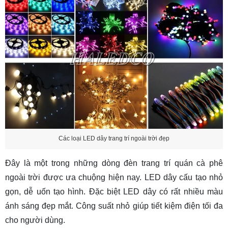
Các loại LED dây trang trí ngoài trời đẹp
Đây là một trong những dòng
đèn trang trí quán cà phê
ngoài trời
được ưa chuộng hiện nay. LED dây cấu tạo nhỏ
gọn, dễ uốn tạo hình. Đặc biệt LED dây có rất nhiều màu
ánh sáng đẹp mắt. Công suất nhỏ giúp tiết kiệm điện tối đa
cho người dùng.