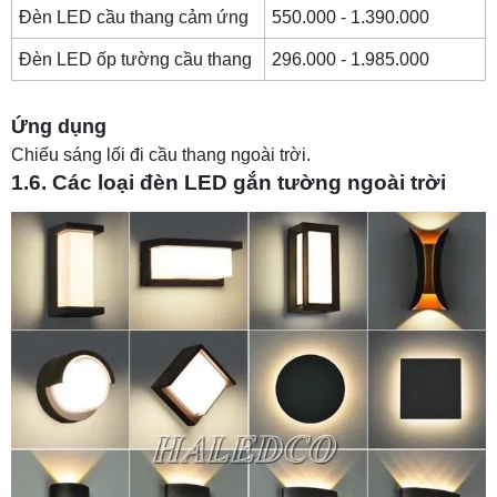
Đèn LED cầu thang cảm ứng
550.000 - 1.390.000
Đèn LED ốp tường cầu thang
296.000 - 1.985.000
Ứng dụng
Chiếu sáng lối đi cầu thang ngoài trời.
1.6. Các loại đèn LED gắn tường ngoài trời