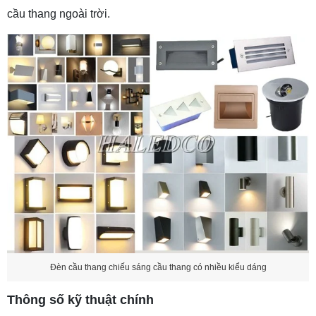
cầu thang ngoài trời.
Đèn cầu thang chiếu sáng cầu thang có nhiều kiểu dáng
Thông số kỹ thuật chính