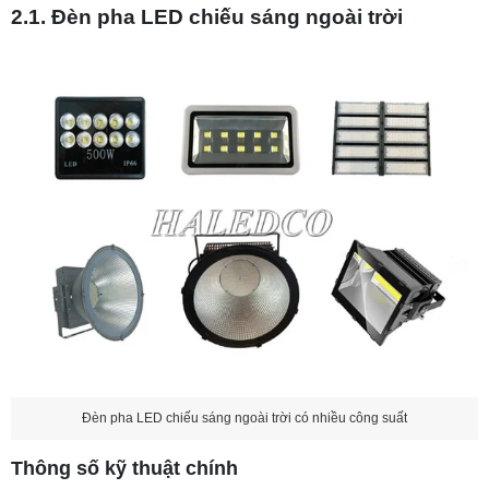
2.1. Đèn pha LED chiếu sáng ngoài trời
Đèn pha LED chiếu sáng ngoài trời có nhiều công suất
Thông số kỹ thuật chính