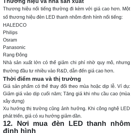
Thương hiệu và nhà sản xuất
Thương hiệu nổi tiếng thường đi kèm với giá cao hơn. Một
số thương hiệu đèn LED thanh nhôm định hình nổi tiếng:
HALEDCO
Philips
Osram
Panasonic
Rạng Đông
Nhà sản xuất lớn có thể giảm chi phí nhờ quy mô, nhưng
thường đầu tư nhiều vào R&D, dẫn đến giá cao hơn.
Thời điểm mua và thị trường
Giá sản phẩm có thể thay đổi theo mùa hoặc dịp lễ. Ví dụ:
Giảm giá vào dịp cuối năm; Tăng giá khi nhu cầu cao (mùa
xây dựng)
Xu hướng thị trường cũng ảnh hưởng. Khi công nghệ LED
phát triển, giá có xu hướng giảm dần.
12. Nơi mua đèn LED thanh nhôm
định hình