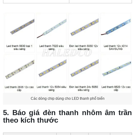
Các dòng chip dùng cho LED thanh phổ biến
5. Báo giá đèn thanh nhôm âm trần
theo kích thước