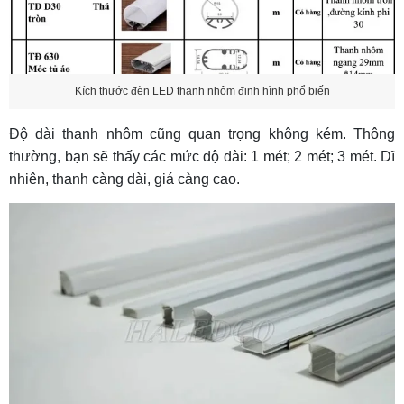
Kích thước đèn LED thanh nhôm định hình phổ biến
Độ dài thanh nhôm cũng quan trọng không kém. Thông
thường, bạn sẽ thấy các mức độ dài: 1 mét; 2 mét; 3 mét. Dĩ
nhiên, thanh càng dài, giá càng cao.