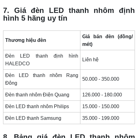
7. Giá đèn LED thanh nhôm định
hình 5 hãng uy tín
Giá bán đèn (đồng/
Thương hiệu đèn
mét)
Đèn LED thanh định hình
Liên hệ
HALEDCO
Đèn LED thanh nhôm Rạng
50.000 - 350.000
Đông
Đèn thanh nhôm Điện Quang
126.000 - 180.000
Đèn LED thanh nhôm Philips
15.000 - 150.000
Đèn LED thanh Samsung
35.000 - 199.000
8. Bảng giá đèn LED thanh nhôm