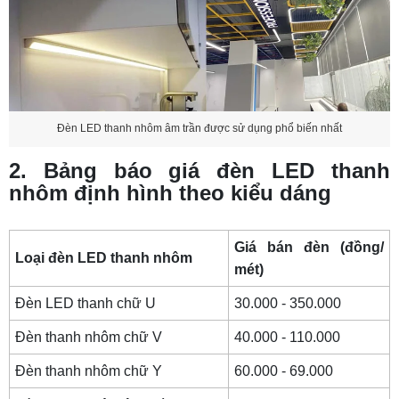
Đèn LED thanh nhôm âm trần được sử dụng phổ biến nhất
2. Bảng báo giá đèn LED thanh
nhôm định hình theo kiểu dáng
Giá bán đèn (đồng/
Loại đèn LED thanh nhôm
mét)
Đèn LED thanh chữ U
30.000 - 350.000
Đèn thanh nhôm chữ V
40.000 - 110.000
Đèn thanh nhôm chữ Y
60.000 - 69.000