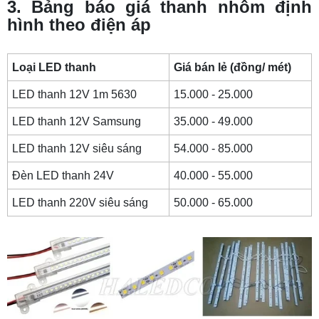
3. Bảng báo giá thanh nhôm định
hình theo điện áp
Loại LED thanh
Giá bán lẻ (đồng/ mét)
LED thanh 12V 1m 5630
15.000 - 25.000
LED thanh 12V Samsung
35.000 - 49.000
LED thanh 12V siêu sáng
54.000 - 85.000
Đèn LED thanh 24V
40.000 - 55.000
LED thanh 220V siêu sáng
50.000 - 65.000