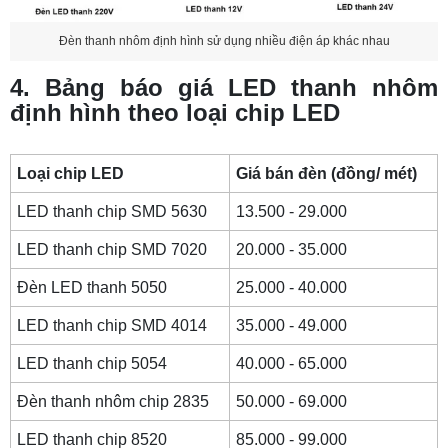
Đèn thanh nhôm định hình sử dụng nhiều điện áp khác nhau
4. Bảng báo giá LED thanh nhôm
định hình theo loại chip LED
Loại chip LED
Giá bán đèn (đồng/ mét)
LED thanh chip SMD 5630
13.500 - 29.000
LED thanh chip SMD 7020
20.000 - 35.000
Đèn LED thanh 5050
25.000 - 40.000
LED thanh chip SMD 4014
35.000 - 49.000
LED thanh chip 5054
40.000 - 65.000
Đèn thanh nhôm chip 2835
50.000 - 69.000
LED thanh chip 8520
85.000 - 99.000