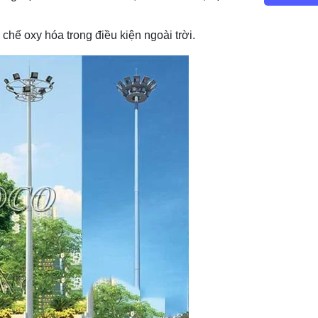
chế oxy hóa trong điều kiện ngoài trời.