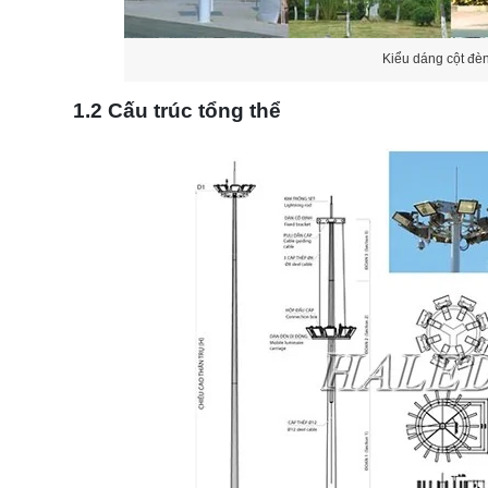
Kiểu dáng cột đè
1.2 Cấu trúc tổng thể