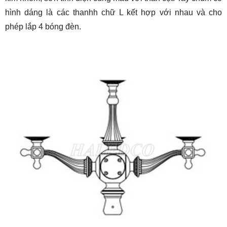
hình dáng là các thanhh chữ L kết hợp với nhau và cho
phép lắp 4 bóng đèn.