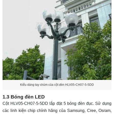
Kiểu dáng tay chùm của cột đèn HLV05-CH07-5-5DD
1.3 Bóng đèn LED
Cột HLV05-CH07-5-5DD lắp đặt 5 bóng đèn đục. Sử dụng
các linh kiện chip chính hãng của Samsung, Cree, Osram,