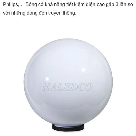
Philips,… Bóng có khả năng tiết kiệm điện cao gấp 3 lần so
với những dòng đèn truyền thống.