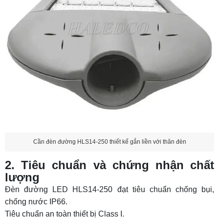
Cần đèn đường HLS14-250 thiết kế gắn liền với thân đèn
2. Tiêu chuẩn và chứng nhận chất
lượng
Đèn đường LED HLS14-250 đạt tiêu chuẩn chống bụi,
chống nước IP66.
Tiêu chuẩn an toàn thiết bị Class I.