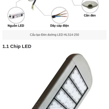
Cấu tạo Đèn đường LED HLS14-250
1.1 Chip LED