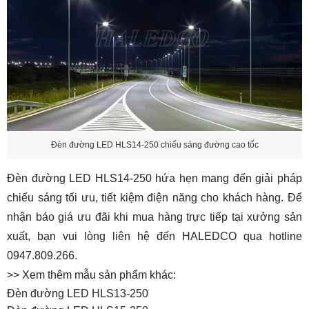
Đèn đường LED HLS14-250 chiếu sáng đường cao tốc
Đèn đường LED HLS14-250 hứa hẹn mang đến giải pháp
chiếu sáng tối ưu, tiết kiệm điện năng cho khách hàng. Để
nhận báo giá ưu đãi khi mua hàng trực tiếp tại xưởng sản
xuất, bạn vui lòng liên hệ đến HALEDCO qua hotline
0947.809.266.
>> Xem thêm mẫu sản phẩm khác:
Đèn đường LED HLS13-250