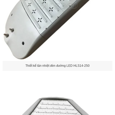
Thiết kế tản nhiệt đèn đường LED HLS14-250