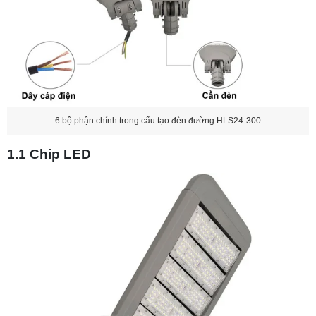
6 bộ phận chính trong cấu tạo đèn đường HLS24-300
1.1 Chip LED