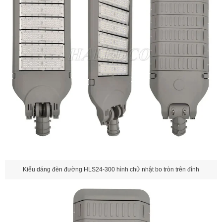
Kiểu dáng đèn đường HLS24-300 hình chữ nhật bo tròn trên đỉnh