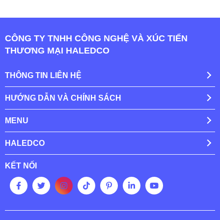
CÔNG TY TNHH CÔNG NGHỆ VÀ XÚC TIẾN
THƯƠNG MẠI HALEDCO
THÔNG TIN LIÊN HỆ
HƯỚNG DẪN VÀ CHÍNH SÁCH
MENU
HALEDCO
KẾT NỐI