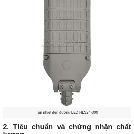
Tản nhiệt đèn đường LED HLS24-300
2. Tiêu chuẩn và chứng nhận chất