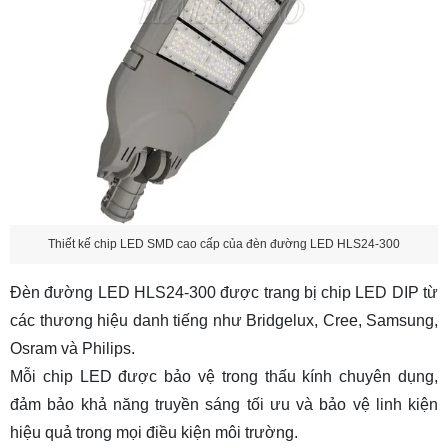
Thiết kế chip LED SMD cao cấp của đèn đường LED HLS24-300
Đèn đường LED HLS24-300 được trang bị chip LED DIP từ
các thương hiệu danh tiếng như Bridgelux, Cree, Samsung,
Osram và Philips.
Mỗi chip LED được bảo vệ trong thấu kính chuyên dụng,
đảm bảo khả năng truyền sáng tối ưu và bảo vệ linh kiện
hiệu quả trong mọi điều kiện môi trường.