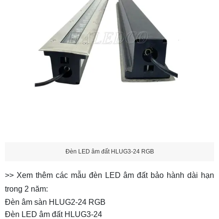
Đèn LED âm đất HLUG3-24 RGB
>> Xem thêm các mẫu đèn LED âm đất bảo hành dài hạn
trong 2 năm:
Đèn âm sàn HLUG2-24 RGB
Đèn LED âm đất HLUG3-24