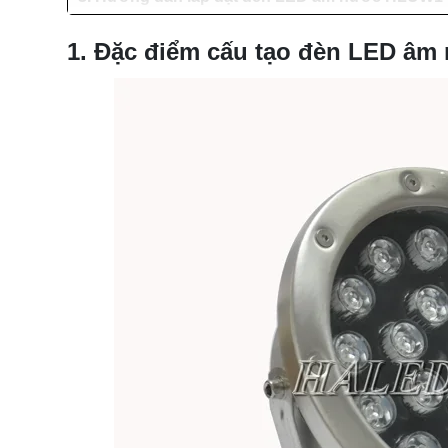
1. Đặc điểm cấu tạo đèn LED â