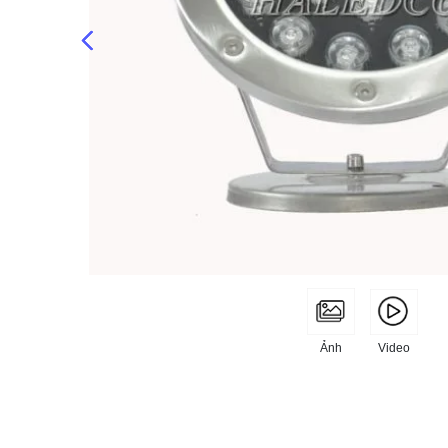
Video
Ảnh