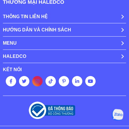
THƯƠNG MẠI HALEDCO
THÔNG TIN LIÊN HỆ
HƯỚNG DẪN VÀ CHÍNH SÁCH
MENU
HALEDCO
KẾT NỐI