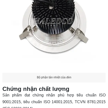
Bộ phận tản nhiệt của đèn
Chứng nhận chất lượng
Sản phẩm đạt chứng nhận phù hợp tiêu chuẩn ISO
9001:2015, tiêu chuẩn ISO 14001:2015, TCVN 8781:2015