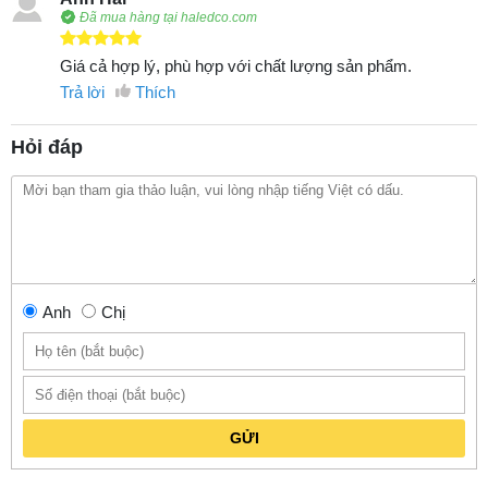
Đã mua hàng tại haledco.com
Giá cả hợp lý, phù hợp với chất lượng sản phẩm.
Trả lời
Thích
Hỏi đáp
Anh
Chị
GỬI