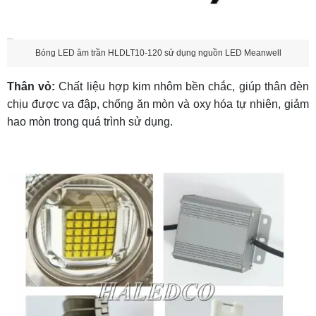
Bóng LED âm trần HLDLT10-120 sử dụng nguồn LED Meanwell
Thân vỏ:
Chất liệu hợp kim nhôm bền chắc, giúp thân đèn
chịu được va đập, chống ăn mòn và oxy hóa tự nhiên, giảm
hao mòn trong quá trình sử dụng.