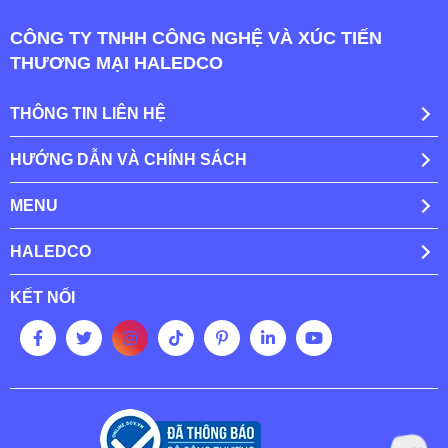
CÔNG TY TNHH CÔNG NGHỆ VÀ XÚC TIẾN
THƯƠNG MẠI HALEDCO
THÔNG TIN LIÊN HỆ
HƯỚNG DẪN VÀ CHÍNH SÁCH
MENU
HALEDCO
KẾT NỐI