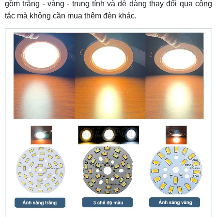
gồm trắng - vàng - trung tính và dễ dàng thay đổi qua công
tắc mà không cần mua thêm đèn khác.