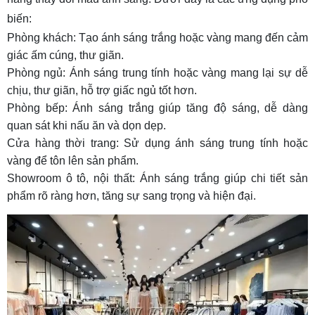
biến:
Phòng khách: Tạo ánh sáng trắng hoặc vàng mang đến cảm
giác ấm cúng, thư giãn.
Phòng ngủ: Ánh sáng trung tính hoặc vàng mang lại sự dễ
chịu, thư giãn, hỗ trợ giấc ngủ tốt hơn.
Phòng bếp: Ánh sáng trắng giúp tăng độ sáng, dễ dàng
quan sát khi nấu ăn và dọn dẹp.
Cửa hàng thời trang: Sử dụng ánh sáng trung tính hoặc
vàng để tôn lên sản phẩm.
Showroom ô tô, nội thất: Ánh sáng trắng giúp chi tiết sản
phẩm rõ ràng hơn, tăng sự sang trọng và hiện đại.