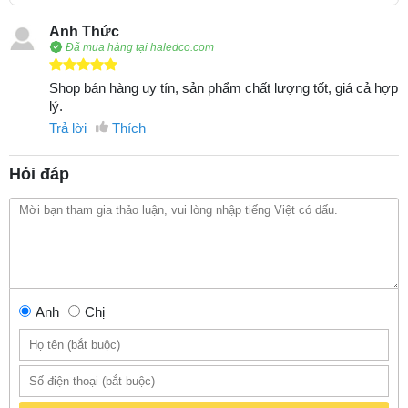
Anh Thức
Đã mua hàng tại haledco.com
Shop bán hàng uy tín, sản phẩm chất lượng tốt, giá cả hợp
lý.
Trả lời
Thích
Hỏi đáp
Anh
Chị