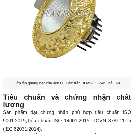
Lớp tản quang bạc của đèn LED âm trần HLMV-060-5w Châu Âu
Tiêu chuẩn và chứng nhận chất
lượng
Sản phẩm đạt chứng nhận phù hợp tiêu chuẩn ISO
9001:2015,Tiêu chuẩn ISO 14001:2015, TCVN 8781:2015
(IEC 62031:2014).