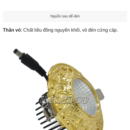
Nguồn sau đế đèn
Thân vỏ
: Chất liệu đồng nguyên khối, vỏ đèn cứng cáp.