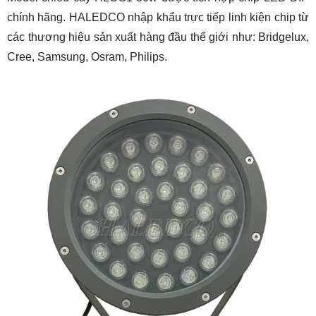
chính hãng. HALEDCO nhập khẩu trực tiếp linh kiện chip từ
các thương hiệu sản xuất hàng đầu thế giới như: Bridgelux,
Cree, Samsung, Osram, Philips.