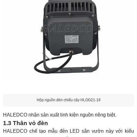
Hộp nguồn đèn chiếu cây HLOG21-18
HALEDCO nhận sản xuất linh kiện nguồn riêng biệt.
1.3 Thân vỏ đèn
HALEDCO chế tạo mẫu đèn LED sân vườn này với kiểu