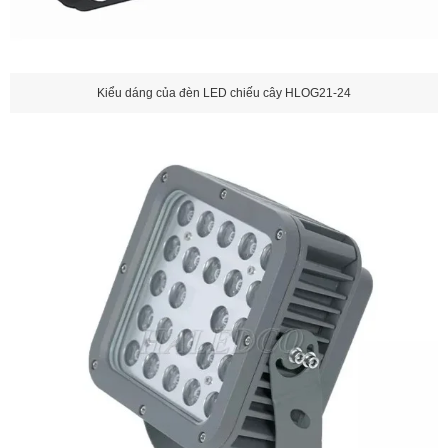
Kiểu dáng của đèn LED chiếu cây HLOG21-24