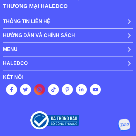
THƯƠNG MẠI HALEDCO
THÔNG TIN LIÊN HỆ
HƯỚNG DẪN VÀ CHÍNH SÁCH
MENU
HALEDCO
KẾT NỐI