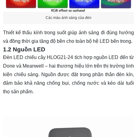
Các màu ánh sáng của đèn
Thiết kế thấu kính trong suốt giúp ánh sáng đi đúng hướng
và đồng thời gia tăng độ bền cho toàn bộ hệ LED bên trong.
1.2 Nguồn LED
Đèn LED chiếu cây HLOG21-24 tích hợp nguồn LED đến từ
Done và Meanwell – hai thương hiệu lớn trên thị trường linh
kiện chiếu sáng. Nguồn được đặt trong phần thân đèn kín,
đảm bảo khả năng chống bụi, chống nước và kéo dài tuổi
thọ sản phẩm.