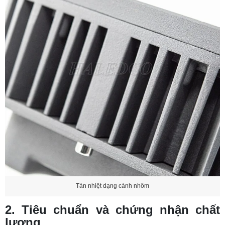
Tản nhiệt dạng cánh nhôm
2. Tiêu chuẩn và chứng nhận chất
lượng