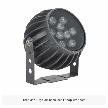
Thân đèn được làm hoàn toàn từ hợp kim nhôm