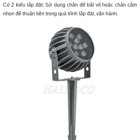
Có 2 kiểu lắp đặt: Sử dụng chân đế bắt vít hoặc chân cắm
nhọn để thuận tiện trong quá trình lắp đặt, vận hành.