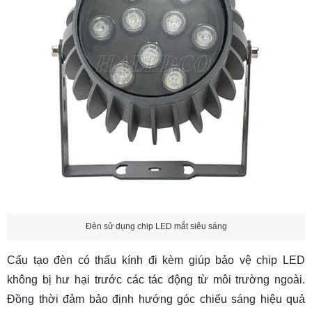
Đèn sử dụng chip LED mắt siêu sáng
Cấu tạo đèn có thấu kính đi kèm giúp bảo vệ chip LED
không bị hư hại trước các tác động từ môi trường ngoài.
Đồng thời đảm bảo định hướng góc chiếu sáng hiệu quả