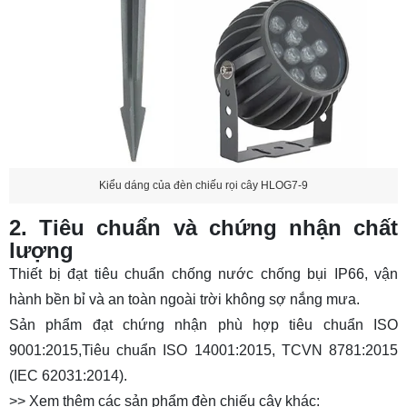
Kiểu dáng của đèn chiếu rọi cây HLOG7-9
2. Tiêu chuẩn và chứng nhận chất
lượng
Thiết bị đạt tiêu chuẩn chống nước chống bụi IP66, vận
hành bền bỉ và an toàn ngoài trời không sợ nắng mưa.
Sản phẩm đạt chứng nhận phù hợp tiêu chuẩn ISO
9001:2015,Tiêu chuẩn ISO 14001:2015, TCVN 8781:2015
(IEC 62031:2014).
>> Xem thêm các sản phẩm đèn chiếu cây khác: