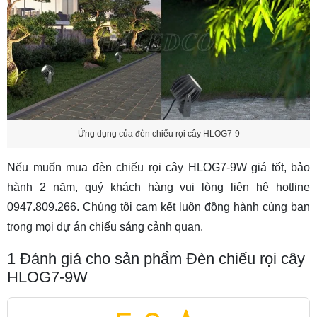
Ứng dụng của đèn chiếu rọi cây HLOG7-9
Nếu muốn mua đèn chiếu rọi cây HLOG7-9W giá tốt, bảo
hành 2 năm, quý khách hàng vui lòng liên hệ hotline
0947.809.266. Chúng tôi cam kết luôn đồng hành cùng bạn
trong mọi dự án chiếu sáng cảnh quan.
1
Đánh giá cho sản phẩm Đèn chiếu rọi cây
HLOG7-9W