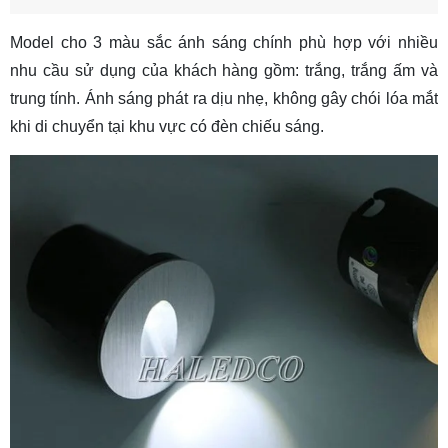
Model cho 3 màu sắc ánh sáng chính phù hợp với nhiều
nhu cầu sử dụng của khách hàng gồm: trắng, trắng ấm và
trung tính. Ánh sáng phát ra dịu nhẹ, không gây chói lóa mắt
khi di chuyển tại khu vực có đèn chiếu sáng.