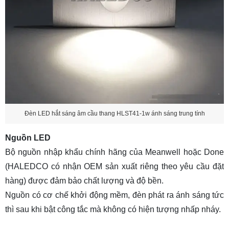
Đèn LED hắt sáng âm cầu thang HLST41-1w ánh sáng trung tính
Nguồn LED
Bộ nguồn nhập khẩu chính hãng của Meanwell hoặc Done
(HALEDCO có nhận OEM sản xuất riêng theo yêu cầu đặt
hàng) được đảm bảo chất lượng và độ bền.
Nguồn có cơ chế khởi động mềm, đèn phát ra ánh sáng tức
thì sau khi bật công tắc mà không có hiện tượng nhấp nháy.