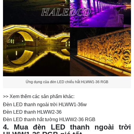
Ứng dụng của đèn LED chiếu hắt HLWW1-36 RGB
>> Xem thêm các sản phẩm khác:
Đèn LED thanh ngoài trời HLWW1-36w
Đèn LED thanh HLWW2-36
Đèn LED thanh hắt tường HLWW2-36 RGB
4. Mua đèn LED thanh ngoài trời