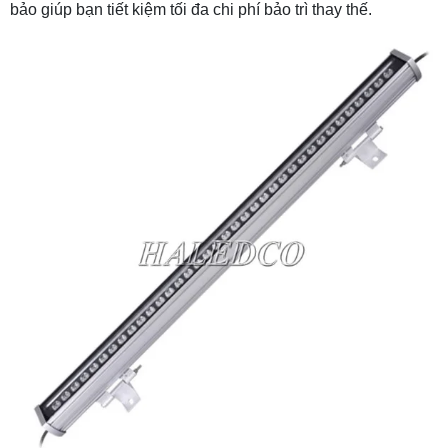
bảo giúp bạn tiết kiệm tối đa chi phí bảo trì thay thế.