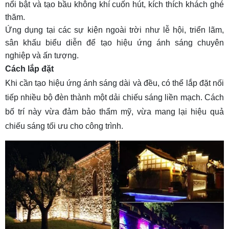
nổi bật và tạo bầu không khí cuốn hút, kích thích khách ghé
thăm.
Ứng dụng tại các sự kiện ngoài trời như lễ hội, triển lãm,
sân khấu biểu diễn để tạo hiệu ứng ánh sáng chuyên
nghiệp và ấn tượng.
Cách lắp đặt
Khi cần tạo hiệu ứng ánh sáng dài và đều, có thể lắp đặt nối
tiếp nhiều bộ đèn thành một dải chiếu sáng liền mạch. Cách
bố trí này vừa đảm bảo thẩm mỹ, vừa mang lại hiệu quả
chiếu sáng tối ưu cho công trình.