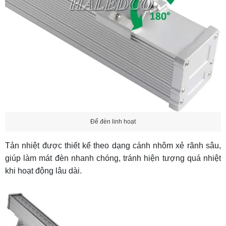
Đế đèn linh hoạt
Tản nhiệt được thiết kế theo dạng cánh nhôm xẻ rãnh sâu,
giúp làm mát đèn nhanh chóng, tránh hiện tượng quá nhiệt
khi hoạt động lâu dài.