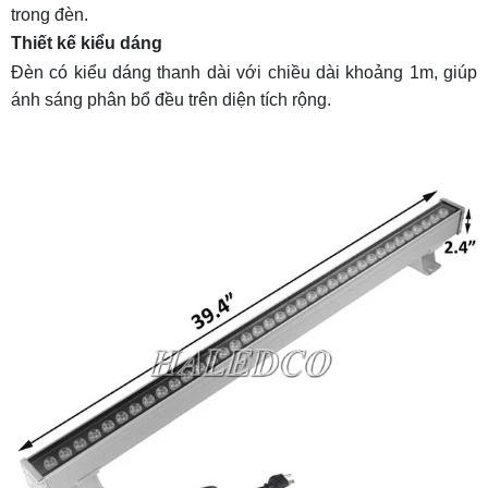
trong đèn.
Thiết kế kiểu dáng
Đèn có kiểu dáng thanh dài với chiều dài khoảng 1m, giúp
ánh sáng phân bổ đều trên diện tích rộng.