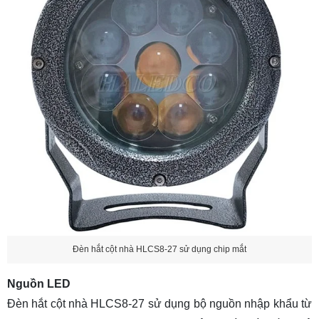
Đèn hắt cột nhà HLCS8-27 sử dụng chip mắt
Nguồn LED
Đèn hắt cột nhà HLCS8-27 sử dụng bộ nguồn nhập khẩu từ