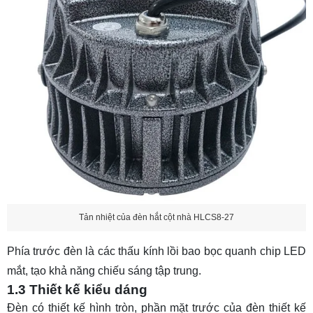
Tản nhiệt của đèn hắt cột nhà HLCS8-27
Phía trước đèn là các thấu kính lồi bao bọc quanh chip LED
mắt, tạo khả năng chiếu sáng tập trung.
1.3 Thiết kế kiểu dáng
Đèn có thiết kế hình tròn, phần mặt trước của đèn thiết kế