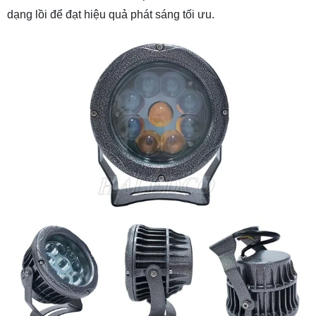
dạng lồi để đạt hiệu quả phát sáng tối ưu.