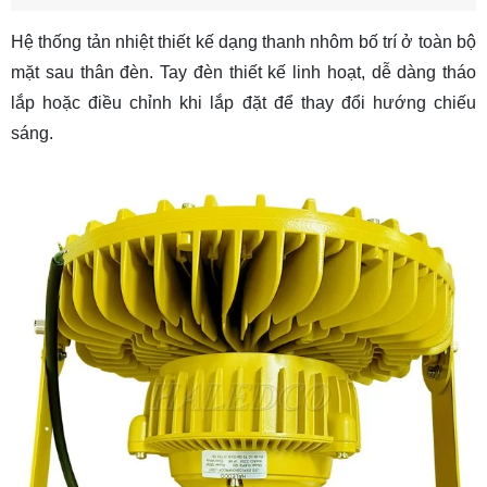
Hệ thống tản nhiệt thiết kế dạng thanh nhôm bố trí ở toàn bộ
mặt sau thân đèn. Tay đèn thiết kế linh hoạt, dễ dàng tháo
lắp hoặc điều chỉnh khi lắp đặt để thay đổi hướng chiếu
sáng.