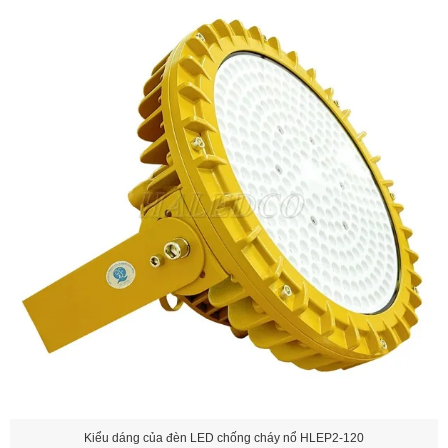
Kiểu dáng của đèn LED chống cháy nổ HLEP2-120