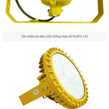
Tản nhiệt của đèn LED chống cháy nổ HLEP2-120