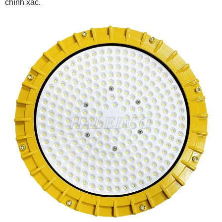
chính xác.