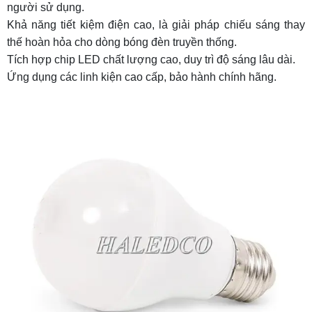
người sử dụng.
Khả năng tiết kiệm điện cao, là giải pháp chiếu sáng thay
thế hoàn hỏa cho dòng bóng đèn truyền thống.
Tích hợp chip LED chất lượng cao, duy trì độ sáng lâu dài.
Ứng dụng các linh kiện cao cấp, bảo hành chính hãng.