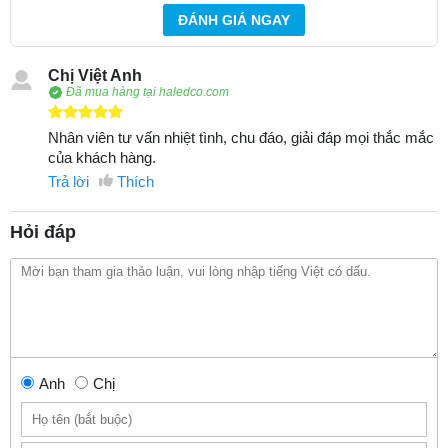
ĐÁNH GIÁ NGAY
Chị Việt Anh
Đã mua hàng tại haledco.com
Nhân viên tư vấn nhiệt tình, chu đáo, giải đáp mọi thắc mắc
của khách hàng.
Trả lời
Thích
Hỏi đáp
Anh
Chị