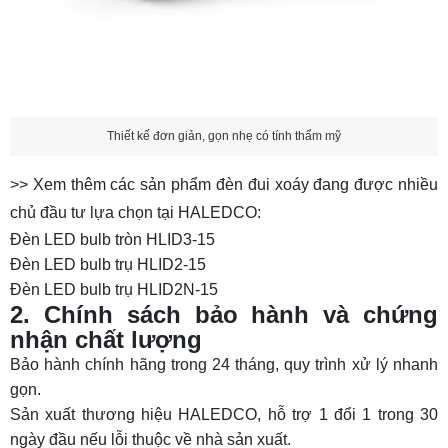
Thiết kế đơn giản, gọn nhẹ có tính thẩm mỹ
>> Xem thêm các sản phẩm đèn đui xoáy đang được nhiều
chủ đầu tư lựa chọn tại HALEDCO:
Đèn LED bulb tròn HLID3-15
Đèn LED bulb trụ HLID2-15
Đèn LED bulb trụ HLID2N-15
2. Chính sách bảo hành và chứng
nhận chất lượng
Bảo hành chính hãng trong 24 tháng, quy trình xử lý nhanh
gọn.
Sản xuất thương hiệu HALEDCO, hỗ trợ 1 đổi 1 trong 30
ngày đầu nếu lỗi thuộc về nhà sản xuất.