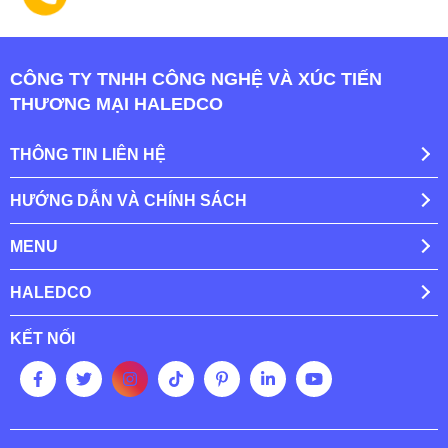
CÔNG TY TNHH CÔNG NGHỆ VÀ XÚC TIẾN
THƯƠNG MẠI HALEDCO
THÔNG TIN LIÊN HỆ
HƯỚNG DẪN VÀ CHÍNH SÁCH
MENU
HALEDCO
KẾT NỐI