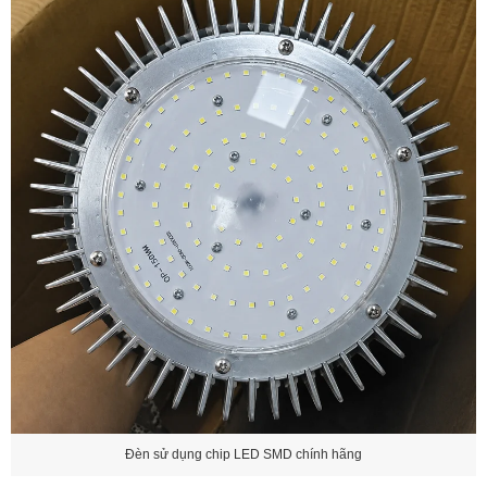
Đèn sử dụng chip LED SMD chính hãng