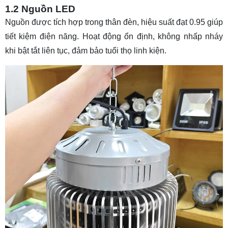
1.2 Nguồn LED
Nguồn được tích hợp trong thân đèn, hiệu suất đạt 0.95 giúp
tiết kiệm điện năng. Hoạt động ổn định, không nhấp nháy
khi bật tắt liên tục, đảm bảo tuổi thọ linh kiện.