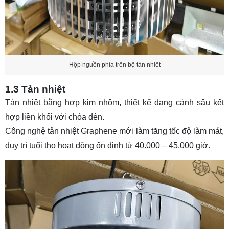
Hộp nguồn phía trên bộ tản nhiệt
1.3 Tản nhiệt
Tản nhiệt bằng hợp kim nhôm, thiết kế dạng cánh sâu kết
hợp liền khối với chóa đèn.
Công nghệ tản nhiệt Graphene mới làm tăng tốc độ làm mát,
duy trì tuổi thọ hoạt động ổn định từ 40.000 – 45.000 giờ.