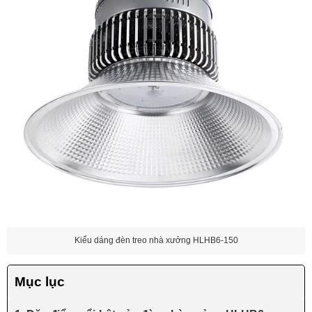
Kiểu dáng đèn treo nhà xưởng HLHB6-150
Mục lục