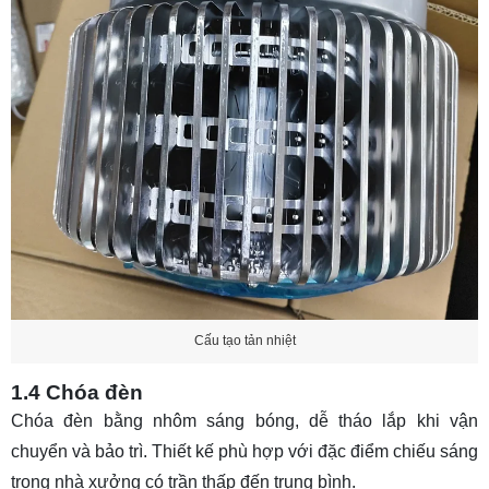
Cấu tạo tản nhiệt
1.4 Chóa đèn
Chóa đèn bằng nhôm sáng bóng, dễ tháo lắp khi vận
chuyển và bảo trì. Thiết kế phù hợp với đặc điểm chiếu sáng
trong nhà xưởng có trần thấp đến trung bình.