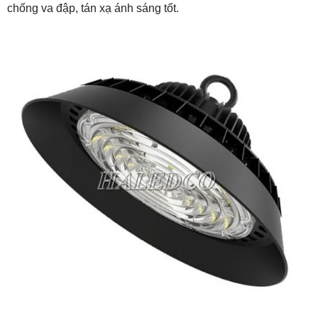
chống va đập, tán xạ ánh sáng tốt.