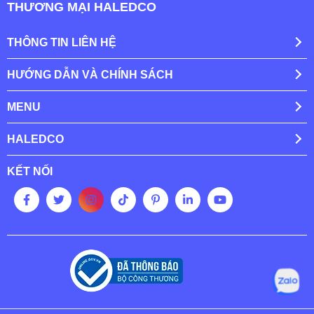
THƯƠNG MẠI HALEDCO
THÔNG TIN LIÊN HỆ
HƯỚNG DẪN VÀ CHÍNH SÁCH
MENU
HALEDCO
KẾT NỐI