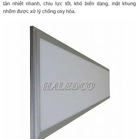
tản nhiệt nhanh, chịu lực tốt, khó biến dạng, mặt khung
nhôm được xử lý chống oxy hóa.