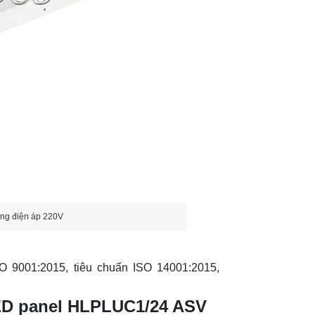
ụng điện áp 220V
 9001:2015, tiêu chuẩn ISO 14001:2015,
LED panel HLPLUC1/24 ASV