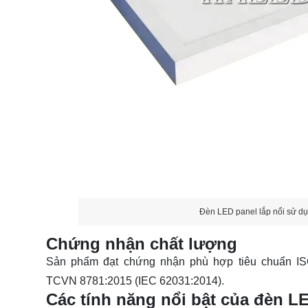
Đèn LED panel lắp nổi sử d
Chứng nhận chất lượng
Sản phẩm đạt chứng nhận phù hợp tiêu chuẩn ISO
TCVN 8781:2015 (IEC 62031:2014).
Các tính năng nổi bật của đèn 