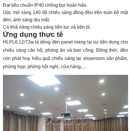
Đạt tiêu chuẩn IP40 chống bụi hoàn hảo.
Góc mở sáng 140 độ chiếu sáng đồng đều trên toàn bộ mặt
đèn, ánh sáng dịu mắt.
Có khả năng chiếu sáng liên tục và bền bỉ.
Ứng dụng thực tế
HLPL6.12/72w là dòng đèn panel mang lại sự tiện dụng cho
chiếu sáng căn hộ, phòng ăn và ban công. Đồng thời, đèn
còn phát huy hiệu quả chiếu sáng tại showroom sản phẩm,
phòng họp, phòng hội nghị, cửa hàng,…