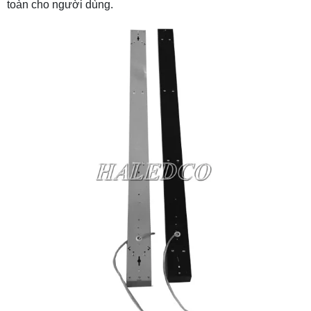
toàn cho người dùng.