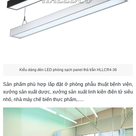
Kiểu dáng đèn LED phòng sạch panel thả trần HLLCR4-36
Sản phẩm phù hợp lắp đặt ở phòng phẫu thuật bệnh viện,
xưởng sản xuất dược, xưởng sản xuất linh kiện điện tử siêu
nhỏ, nhà máy chế biến thực phẩm,….