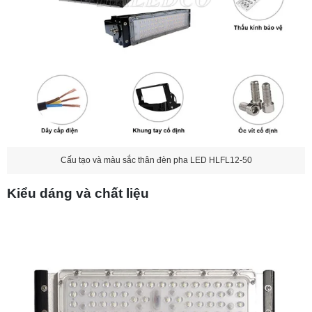
Cấu tạo và màu sắc thân đèn pha LED HLFL12-50
Kiểu dáng và chất liệu