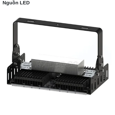
Nguồn LED