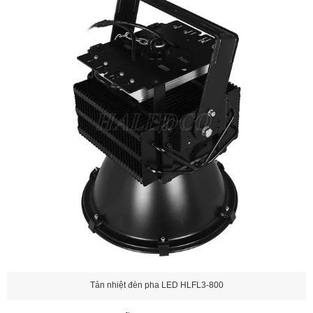
Tản nhiệt đèn pha LED HLFL3-800