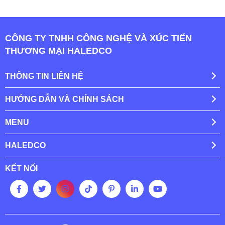
CÔNG TY TNHH CÔNG NGHỆ VÀ XÚC TIẾN
THƯƠNG MẠI HALEDCO
THÔNG TIN LIÊN HỆ
HƯỚNG DẪN VÀ CHÍNH SÁCH
MENU
HALEDCO
KẾT NỐI