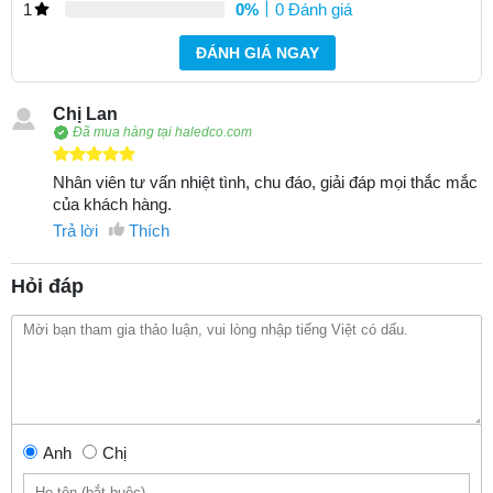
1
0%
0 Đánh giá
ĐÁNH GIÁ NGAY
Chị Lan
Đã mua hàng tại haledco.com
Nhân viên tư vấn nhiệt tình, chu đáo, giải đáp mọi thắc mắc
của khách hàng.
Trả lời
Thích
Hỏi đáp
Anh
Chị