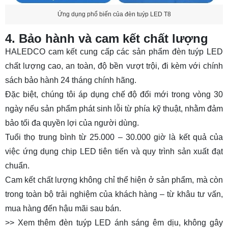
Ứng dụng phổ biến của đèn tuýp LED T8
4. Bảo hành và cam kết chất lượng
HALEDCO cam kết cung cấp các sản phẩm đèn tuýp LED
chất lượng cao, an toàn, độ bền vượt trội, đi kèm với chính
sách bảo hành 24 tháng chính hãng.
Đặc biệt, chúng tôi áp dụng chế độ đổi mới trong vòng 30
ngày nếu sản phẩm phát sinh lỗi từ phía kỹ thuật, nhằm đảm
bảo tối đa quyền lợi của người dùng.
Tuổi thọ trung bình từ 25.000 – 30.000 giờ là kết quả của
việc ứng dụng chip LED tiên tiến và quy trình sản xuất đạt
chuẩn.
Cam kết chất lượng không chỉ thể hiện ở sản phẩm, mà còn
trong toàn bộ trải nghiệm của khách hàng – từ khâu tư vấn,
mua hàng đến hậu mãi sau bán.
>> Xem thêm đèn tuýp LED ánh sáng êm dịu, không gây