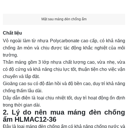
Mặt sau máng đèn chống ẩm
Chất liệu
Vỏ ngoài làm từ nhựa Polycarbonate cao cấp, có khả năng
chống ăn mòn và chịu được tác động khắc nghiệt của môi
trường.
Thân máng gồm 3 lớp nhựa chất lượng cao, vừa nhẹ, vừa
có độ cứng và khả năng chịu lực tốt, thuận tiện cho việc vận
chuyển và lắp đặt.
Gioăng cao su có độ đàn hồi và độ bền cao, duy trì khả năng
chống thấm lâu dài.
Dây dẫn điện là loại chịu nhiệt tốt, duy trì hoạt động ổn định
trong thời gian dài.
2. Lý do nên mua máng đèn chống
ẩm HLMAC12-36
Đây là loại
máng đèn chống ẩm
có khả năng chống nước và