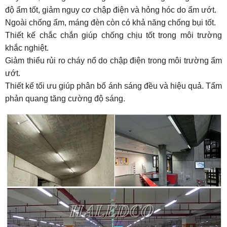
độ ẩm tốt, giảm nguy cơ chập điện và hỏng hóc do ẩm ướt.
Ngoài chống ẩm, máng đèn còn có khả năng chống bụi tốt.
Thiết kế chắc chắn giúp chống chịu tốt trong môi trường
khắc nghiệt.
Giảm thiểu rủi ro cháy nổ do chập điện trong môi trường ẩm
ướt.
Thiết kế tối ưu giúp phân bố ánh sáng đều và hiệu quả. Tấm
phản quang tăng cường độ sáng.